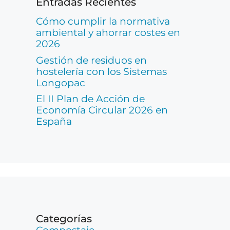
Entradas Recientes
Cómo cumplir la normativa
ambiental y ahorrar costes en
2026
Gestión de residuos en
hostelería con los Sistemas
Longopac
El II Plan de Acción de
Economía Circular 2026 en
España
Categorías