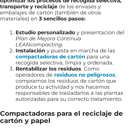
optimizar los procesos de recogida selectiva,
transporte y reciclaje
de los envases y
embalajes de cartón (también de otros
materiales) en
3 sencillos pasos:
Estudio personalizado
y presentación del
Plan de Mejora Continua
LEANcompacting
.
Instalación
y puesta en marcha de las
compactadoras de cartón
para una
recogida selectiva, limpia y ordenada.
Rentabilizar los residuos
. Como
operadores de
residuos no peligrosos
,
compramos los residuos de cartón que
produce tu actividad y nos hacemos
responsables de trasladarlos a las plantas
autorizadas para su correcto tratamiento.
Compactadoras para el reciclaje de
cartón y papel