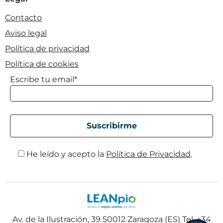
Contacto
Aviso legal
Política de privacidad
Política de cookies
Escribe tu email*
He leído y acepto la
Política de Privacidad
.
Av. de la Ilustración, 39 50012 Zaragoza (ES) Tel. +34