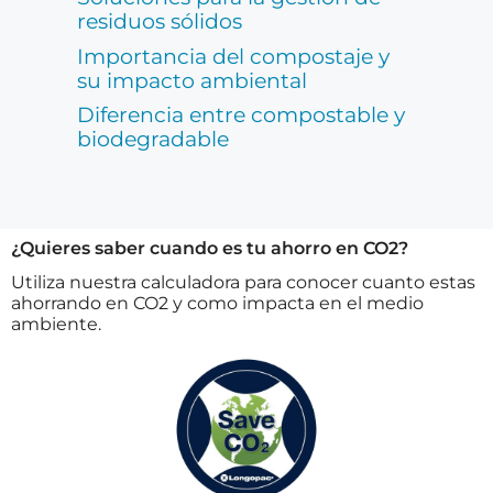
residuos sólidos
Importancia del compostaje y
su impacto ambiental
Diferencia entre compostable y
biodegradable
¿Quieres saber cuando es tu ahorro en CO2?
Utiliza nuestra calculadora para conocer cuanto estas
ahorrando en CO2 y como impacta en el medio
ambiente.