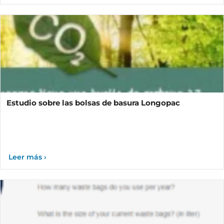
Estudio sobre las bolsas de basura Longopac