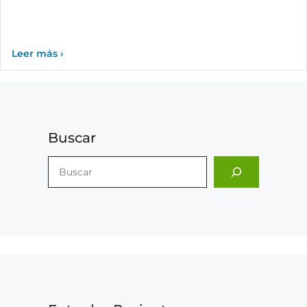
Buscar