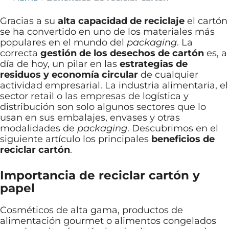
Gracias a su
alta capacidad de reciclaje
el cartón
se ha convertido en uno de los materiales más
populares en el mundo del
packaging
. La
correcta
gestión de los desechos de cartón
es, a
día de hoy, un pilar en las
estrategias de
residuos y economía circular
de cualquier
actividad empresarial. La industria alimentaria, el
sector retail o las empresas de logística y
distribución son solo algunos sectores que lo
usan en sus embalajes, envases y otras
modalidades de
packaging
. Descubrimos en el
siguiente artículo los principales
beneficios de
reciclar cartón
.
Importancia de reciclar cartón y
papel
Cosméticos de alta gama, productos de
alimentación gourmet o alimentos congelados