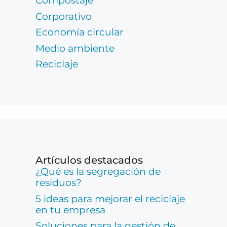
Compostaje
Corporativo
Economía circular
Medio ambiente
Reciclaje
Artículos destacados
¿Qué es la segregación de
residuos?
5 ideas para mejorar el reciclaje
en tu empresa
Soluciones para la gestión de