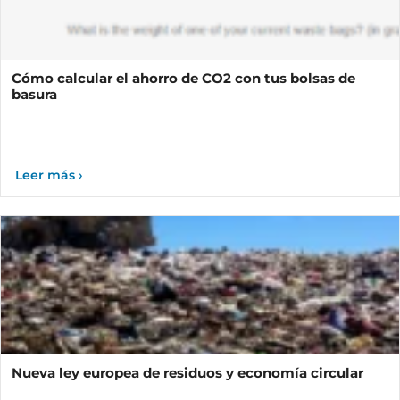
Cómo calcular el ahorro de CO2 con tus bolsas de
basura
Nueva ley europea de residuos y economía circular