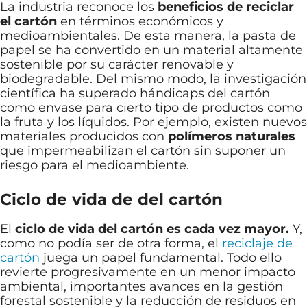
La industria reconoce los
beneficios de reciclar
el cartón
en términos económicos y
medioambientales. De esta manera, la pasta de
papel se ha convertido en un material altamente
sostenible por su carácter renovable y
biodegradable. Del mismo modo, la investigación
científica ha superado hándicaps del cartón
como envase para cierto tipo de productos como
la fruta y los líquidos. Por ejemplo, existen nuevos
materiales producidos con
polímeros naturales
que impermeabilizan el cartón sin suponer un
riesgo para el medioambiente.
Ciclo de vida de del cartón
El
ciclo de vida del cartón es cada vez mayor.
Y,
como no podía ser de otra forma, el
reciclaje de
cartón
juega un papel fundamental. Todo ello
revierte progresivamente en un menor impacto
ambiental, importantes avances en la gestión
forestal sostenible y la reducción de residuos en