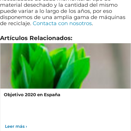
material desechado y la cantidad del mismo
puede variar a lo largo de los años, por eso
disponemos de una amplia gama de máquinas
de reciclaje.
Contacta con nosotros
.
Artículos Relacionados:
Objetivo 2020 en España