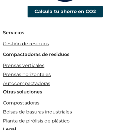
Calcula tu ahorro en CO2
Servicios
Gestión de residuos
Compactadoras de residuos
Prensas verticales
Prensas horizontales
Autocompactadoras
Otras soluciones
Compostadoras
Bolsas de basuras industriales
Planta de pirólisis de plástico
Legal