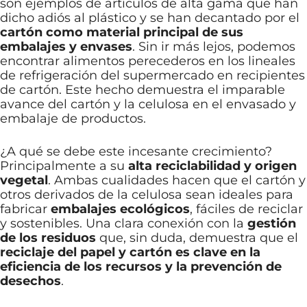
son ejemplos de artículos de alta gama que han
dicho adiós al plástico y se han decantado por el
cartón como material principal de sus
embalajes y envases
. Sin ir más lejos, podemos
encontrar alimentos perecederos en los lineales
de refrigeración del supermercado en recipientes
de cartón. Este hecho demuestra el imparable
avance del cartón y la celulosa en el envasado y
embalaje de productos.
¿A qué se debe este incesante crecimiento?
Principalmente a su
alta reciclabilidad y origen
vegetal
. Ambas cualidades hacen que el cartón y
otros derivados de la celulosa sean ideales para
fabricar
embalajes ecológicos
, fáciles de reciclar
y sostenibles. Una clara conexión con la
gestión
de los residuos
que, sin duda, demuestra que el
reciclaje del papel y cartón es clave en la
eficiencia de los recursos y la prevención de
desechos
.