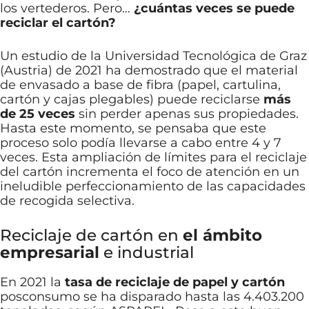
los vertederos. Pero…
¿cuántas veces se puede
reciclar el cartón?
Un estudio de la Universidad Tecnológica de Graz
(Austria) de 2021 ha demostrado que el material
de envasado a base de fibra (papel, cartulina,
cartón y cajas plegables) puede reciclarse
más
de 25 veces
sin perder apenas sus propiedades.
Hasta este momento, se pensaba que este
proceso solo podía llevarse a cabo entre 4 y 7
veces. Esta ampliación de límites para el reciclaje
del cartón incrementa el foco de atención en un
ineludible perfeccionamiento de las capacidades
de recogida selectiva.
Reciclaje de cartón en
el ámbito
empresarial
e industrial
En 2021 la
tasa de reciclaje de papel y cartón
posconsumo se ha disparado hasta las 4.403.200