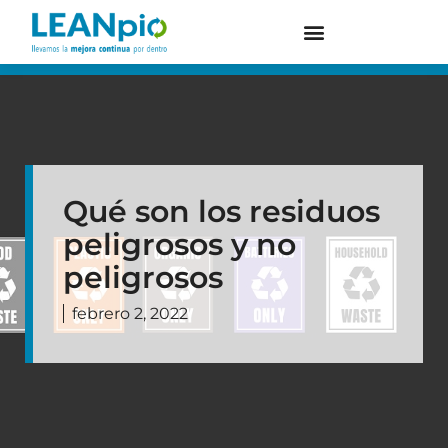
Qué son los residuos
peligrosos y no
peligrosos
febrero 2, 2022