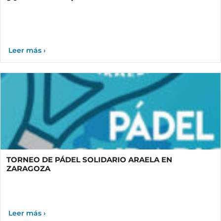
TORNEO DE PÁDEL SOLIDARIO ARAELA EN
ZARAGOZA