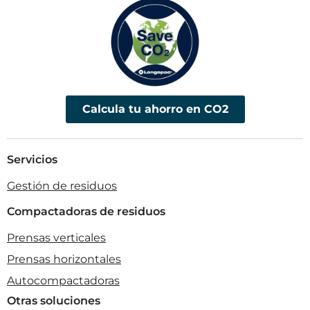
Calcula tu ahorro en CO2
Servicios
Gestión de residuos
Compactadoras de residuos
Prensas verticales
Prensas horizontales
Autocompactadoras
Otras soluciones