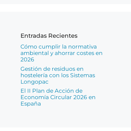
Entradas Recientes
Cómo cumplir la normativa
ambiental y ahorrar costes en
2026
Gestión de residuos en
hostelería con los Sistemas
Longopac
El II Plan de Acción de
Economía Circular 2026 en
España