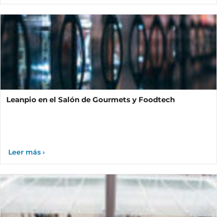
Leanpio en el Salón de Gourmets y Foodtech