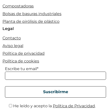
Compostadoras
Bolsas de basuras industriales
Planta de pirólisis de plástico
Legal
Contacto
Aviso legal
Política de privacidad
Política de cookies
Escribe tu email*
He leído y acepto la
Política de Privacidad
.