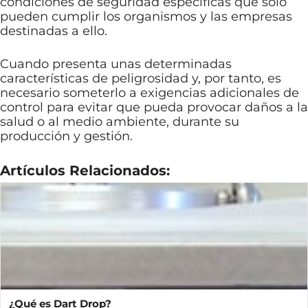
condiciones de seguridad específicas que solo
pueden cumplir los organismos y las empresas
destinadas a ello.
Cuando presenta unas determinadas
características de peligrosidad y, por tanto, es
necesario someterlo a exigencias adicionales de
control para evitar que pueda provocar daños a la
salud o al medio ambiente, durante su
producción y gestión.
Artículos Relacionados:
¿Qué es Dart Drop?