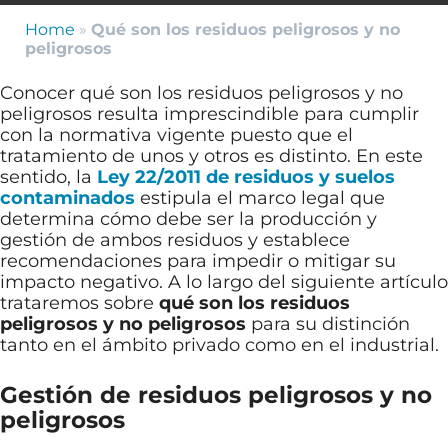
Home
»
Qué son los residuos peligrosos y no
peligrosos
Conocer qué son los residuos peligrosos y no
peligrosos resulta imprescindible para cumplir
con la normativa vigente puesto que el
tratamiento de unos y otros es distinto. En este
sentido, la
Ley 22/2011 de residuos y suelos
contaminados
estipula el marco legal que
determina cómo debe ser la producción y
gestión de ambos residuos y establece
recomendaciones para impedir o mitigar su
impacto negativo. A lo largo del siguiente artículo
trataremos sobre
qué son los residuos
peligrosos y no peligrosos
para su distinción
tanto en el ámbito privado como en el industrial.
Gestión de residuos peligrosos y no
peligrosos