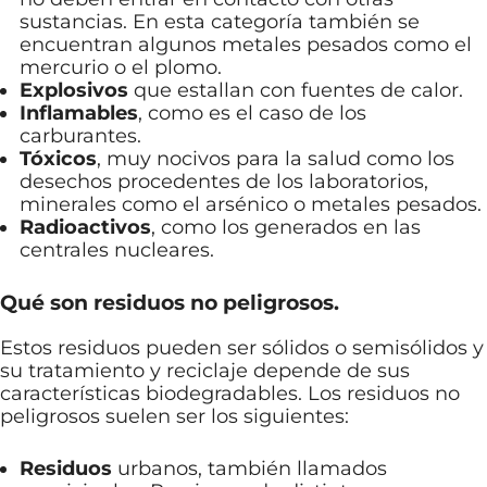
sustancias. En esta categoría también se
encuentran algunos metales pesados como el
mercurio o el plomo.
Explosivos
que estallan con fuentes de calor.
Inflamables
, como es el caso de los
carburantes.
Tóxicos
, muy nocivos para la salud como los
desechos procedentes de los laboratorios,
minerales como el arsénico o metales pesados.
Radioactivos
, como los generados en las
centrales nucleares.
Qué son residuos no peligrosos.
Estos residuos pueden ser sólidos o semisólidos y
su tratamiento y reciclaje depende de sus
características biodegradables. Los residuos no
peligrosos suelen ser los siguientes:
Residuos
urbanos, también llamados