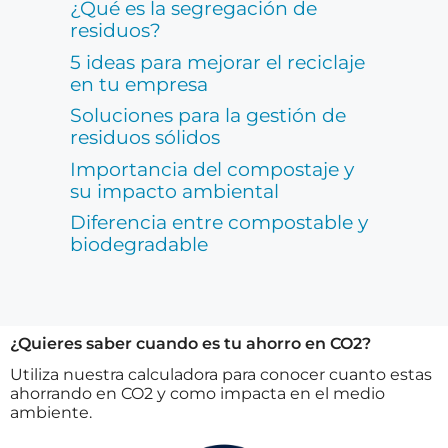
¿Qué es la segregación de
residuos?
5 ideas para mejorar el reciclaje
en tu empresa
Soluciones para la gestión de
residuos sólidos
Importancia del compostaje y
su impacto ambiental
Diferencia entre compostable y
biodegradable
¿Quieres saber cuando es tu ahorro en CO2?
Utiliza nuestra calculadora para conocer cuanto estas
ahorrando en CO2 y como impacta en el medio
ambiente.