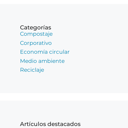
Categorías
Compostaje
Corporativo
Economía circular
Medio ambiente
Reciclaje
Artículos destacados