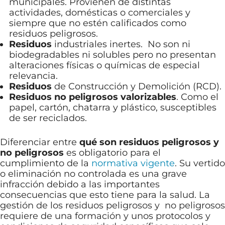
municipales. Provienen de distintas
actividades, domésticas o comerciales y
siempre que no estén calificados como
residuos peligrosos.
Residuos
industriales inertes. No son ni
biodegradables ni solubles pero no presentan
alteraciones físicas o químicas de especial
relevancia.
Residuos
de Construcción y Demolición (RCD).
Residuos no peligrosos
valorizables
. Como el
papel, cartón, chatarra y plástico, susceptibles
de ser reciclados.
Diferenciar entre
qué son residuos peligrosos y
no peligrosos
es obligatorio para el
cumplimiento de la
normativa vigente
. Su vertido
o eliminación no controlada es una grave
infracción debido a las importantes
consecuencias que esto tiene para la salud. La
gestión de los residuos peligrosos y no peligrosos
requiere de una formación y unos protocolos y