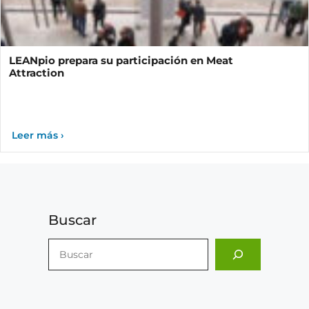
LEANpio prepara su participación en Meat
Attraction
Buscar