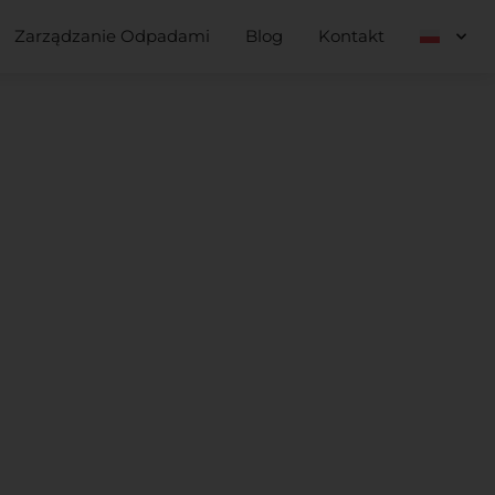
Zarządzanie Odpadami
Blog
Kontakt