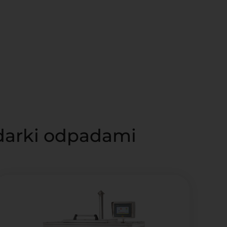
odarki odpadami