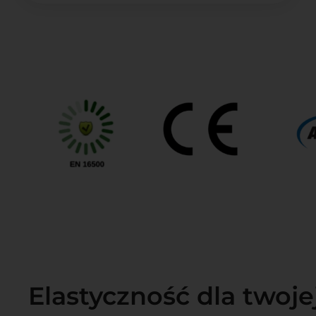
Elastyczność dla twoje