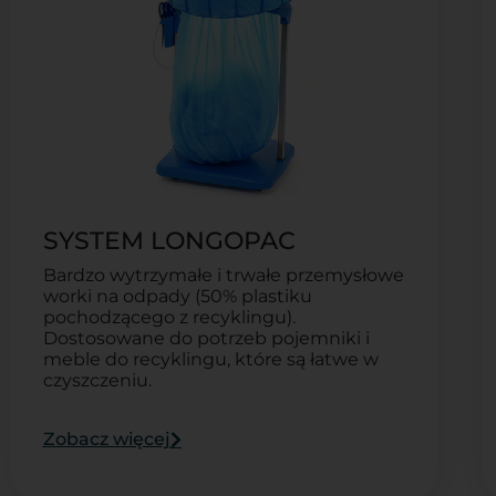
SYSTEM LONGOPAC
Bardzo wytrzymałe i trwałe przemysłowe
worki na odpady (50% plastiku
pochodzącego z recyklingu).
Dostosowane do potrzeb pojemniki i
meble do recyklingu, które są łatwe w
czyszczeniu.
Zobacz więcej