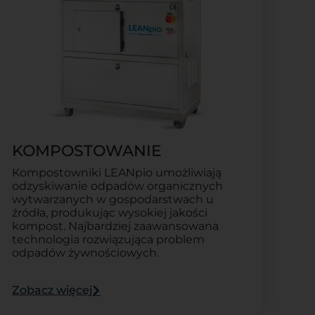
KOMPOSTOWANIE
Kompostowniki LEANpio umożliwiają
odzyskiwanie odpadów organicznych
wytwarzanych w gospodarstwach u
źródła, produkując wysokiej jakości
kompost. Najbardziej zaawansowana
technologia rozwiązująca problem
odpadów żywnościowych.
Zobacz więcej