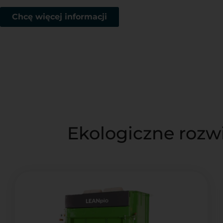
Chcę więcej informacji
Ekologiczne rozw