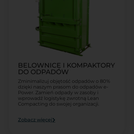
BELOWNICE I KOMPAKTORY
DO ODPADÓW
Zminimalizuj objętość odpadów o 80%
dzięki naszym prasom do odpadów e-
Power. Zamień odpady w zasoby i
wprowadź logistykę zwrotną Lean
Compacting do swojej organizacji.
Zobacz więcej