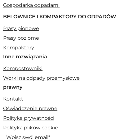
Gospodarka odpadami
BELOWNICE I KOMPAKTORY DO ODPADÓW
Prasy pionowe
Prasy poziome
Kompaktory
Inne rozwiązania
Kompostowniki
Worki na odpady przemysłowe
prawny
Kontakt
Oświadczenie prawne
Polityka prywatności
Polityka plików cookie
Wpisz swój email*