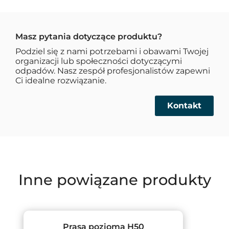
Masz pytania dotyczące produktu?
Podziel się z nami potrzebami i obawami Twojej
organizacji lub społeczności dotyczącymi
odpadów. Nasz zespół profesjonalistów zapewni
Ci idealne rozwiązanie.
Kontakt
Inne powiązane produkty
Prasa pozioma H50