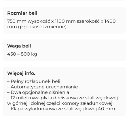
Rozmiar beli
750 mm wysokość x 1100 mm szerokość x 1400
mm głębokość (zmienne)
Waga beli
450 – 800 kg
Więcej info.
– Pełny rozładunek beli
– Automatyczne uruchamianie
– Dwa opcjonalne ciśnienia
– 12 miletrowa płyta dociskowa ze stali węglowej
w górnej i dolnej części komory załadunkowej
– Klapa wyładunkowa ze stali węglowej 40 mm