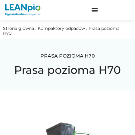
Strona główna › Kompaktory odpadów › Prasa pozioma
H70
PRASA POZIOMA H70
Prasa pozioma H70