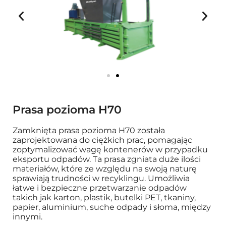
Prasa pozioma H70
Zamknięta prasa pozioma H70 została
zaprojektowana do ciężkich prac, pomagając
zoptymalizować wagę kontenerów w przypadku
eksportu odpadów. Ta prasa zgniata duże ilości
materiałów, które ze względu na swoją naturę
sprawiają trudności w recyklingu. Umożliwia
łatwe i bezpieczne przetwarzanie odpadów
takich jak karton, plastik, butelki PET, tkaniny,
papier, aluminium, suche odpady i słoma, między
innymi.