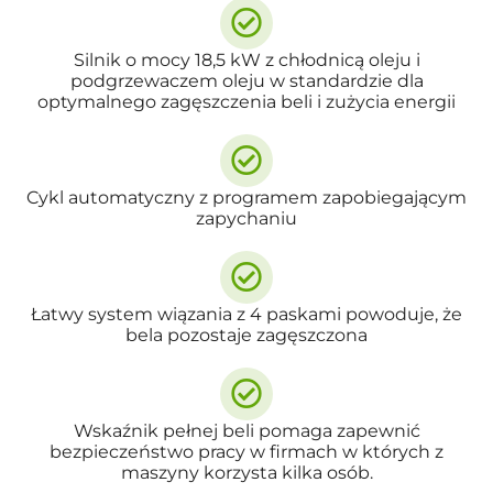
Silnik o mocy 18,5 kW z chłodnicą oleju i
podgrzewaczem oleju w standardzie dla
optymalnego zagęszczenia beli i zużycia energii
Cykl automatyczny z programem zapobiegającym
zapychaniu
Łatwy system wiązania z 4 paskami powoduje, że
bela pozostaje zagęszczona
Wskaźnik pełnej beli pomaga zapewnić
bezpieczeństwo pracy w firmach w których z
maszyny korzysta kilka osób.