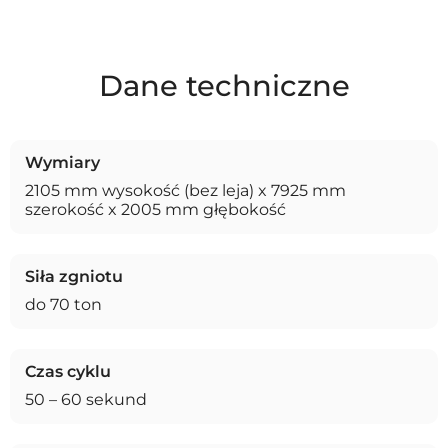
Dane techniczne
Wymiary
2105 mm wysokość (bez leja) x 7925 mm
szerokość x 2005 mm głębokość
Siła zgniotu
do 70 ton
Czas cyklu
50 – 60 sekund