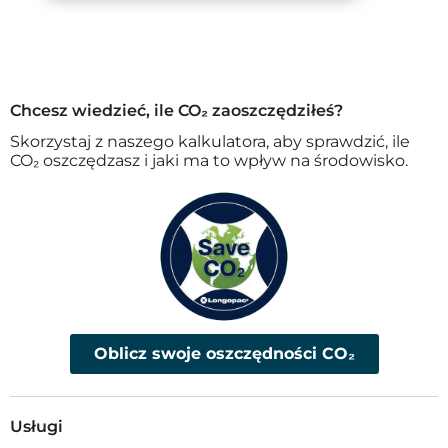
Chcesz wiedzieć, ile CO₂ zaoszczędziłeś?
Skorzystaj z naszego kalkulatora, aby sprawdzić, ile
CO₂ oszczędzasz i jaki ma to wpływ na środowisko.
Oblicz swoje oszczędności CO₂
Usługi