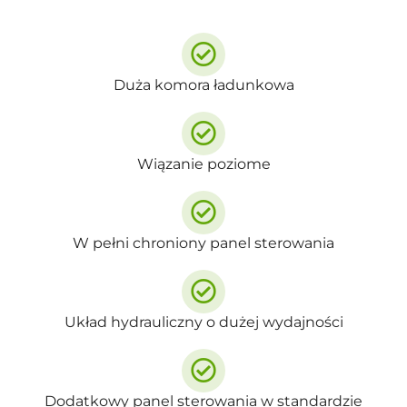
Duża komora ładunkowa
Wiązanie poziome
W pełni chroniony panel sterowania
Układ hydrauliczny o dużej wydajności
Dodatkowy panel sterowania w standardzie