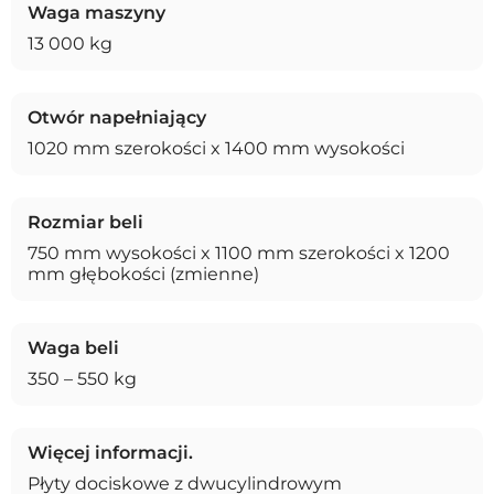
Waga maszyny
13 000 kg
Otwór napełniający
1020 mm szerokości x 1400 mm wysokości
Rozmiar beli
750 mm wysokości x 1100 mm szerokości x 1200
mm głębokości (zmienne)
Waga beli
350 – 550 kg
Więcej informacji.
Płyty dociskowe z dwucylindrowym