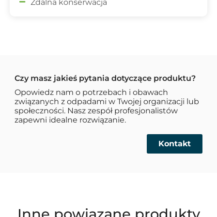
Zdalna konserwacja
Czy masz jakieś pytania dotyczące produktu?
Opowiedz nam o potrzebach i obawach
związanych z odpadami w Twojej organizacji lub
społeczności. Nasz zespół profesjonalistów
zapewni idealne rozwiązanie.
Kontakt
Inne powiązane produkty