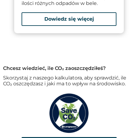
ilości różnych odpadów w bele.
Dowiedz się więcej
Chcesz wiedzieć, ile CO₂ zaoszczędziłeś?
Skorzystaj z naszego kalkulatora, aby sprawdzić, ile
CO₂ oszczędzasz i jaki ma to wpływ na środowisko.