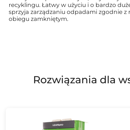
recyklingu. Łatwy w użyciu i o bardzo duże
sprzyja zarządzaniu odpadami zgodnie z
obiegu zamkniętym.
Rozwiązania dla ws