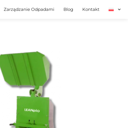
Zarządzanie Odpadami
Blog
Kontakt