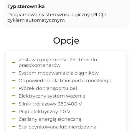
Typ sterownika
Programowalny sterownik logiczny (PLC) z
cyklem automatycznym
Opcje
Zestaw o pojemności 25 litrów do
prasokontenerów
System mocowania dla ciągników
Odpowiednia dla transportu morskiego
Wózek do transportu bel
Elektryczny system ważenia
Silnik trójfazowy 380/400 V
Prąd elektryczny 110 V
Zasilany energią słoneczną
Stal ocynkowana lub nierdzewna