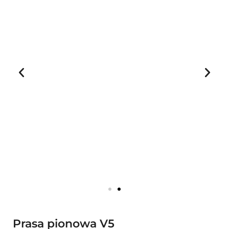
Prasa pionowa V5