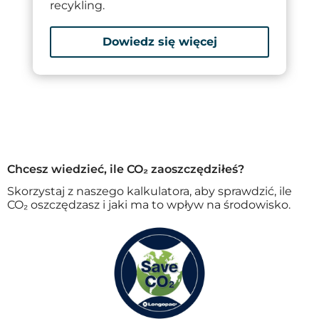
recykling.
Dowiedz się więcej
Chcesz wiedzieć, ile CO₂ zaoszczędziłeś?
Skorzystaj z naszego kalkulatora, aby sprawdzić, ile
CO₂ oszczędzasz i jaki ma to wpływ na środowisko.