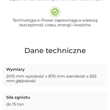
Technologia e-Power zapewniająca większą
oszczędność czasu, energii i kosztów.
Dane techniczne
Wymiary
2015 mm wysokość x 870 mm szerokość x 655
mm głębokość
Siła zgniotu
do 15 ton