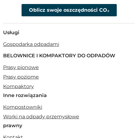
Oblicz swoje oszczędności CO₂
Usługi
Gospodarka odpadami
BELOWNICE I KOMPAKTORY DO ODPADÓW
Prasy pionowe
Prasy poziome
Kompaktory
Inne rozwiązania
Kompostowniki
Worki na odpady przemysłowe
prawny
Kontakt