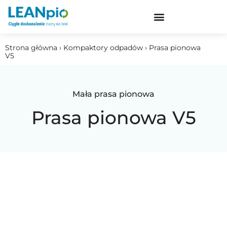
Strona główna › Kompaktory odpadów › Prasa pionowa
V5
Mała prasa pionowa
Prasa pionowa V5