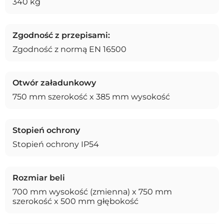
340 kg
Zgodność z przepisami:
Zgodność z normą EN 16500
Otwór załadunkowy
750 mm szerokość x 385 mm wysokość
Stopień ochrony
Stopień ochrony IP54
Rozmiar beli
700 mm wysokość (zmienna) x 750 mm
szerokość x 500 mm głębokość