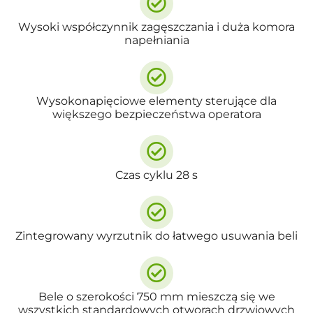
Wysoki współczynnik zagęszczania i duża komora
napełniania
Wysokonapięciowe elementy sterujące dla
większego bezpieczeństwa operatora
Czas cyklu 28 s
Zintegrowany wyrzutnik do łatwego usuwania beli
Bele o szerokości 750 mm mieszczą się we
wszystkich standardowych otworach drzwiowych