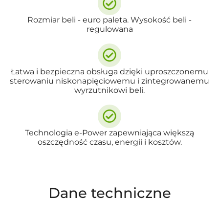
Rozmiar beli - euro paleta. Wysokość beli -
regulowana
Łatwa i bezpieczna obsługa dzięki uproszczonemu
sterowaniu niskonapięciowemu i zintegrowanemu
wyrzutnikowi beli.
Technologia e-Power zapewniająca większą
oszczędność czasu, energii i kosztów.
Dane techniczne