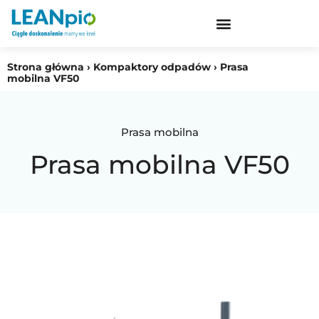
Strona główna › Kompaktory odpadów › Prasa
mobilna VF50
Prasa mobilna
Prasa mobilna VF50