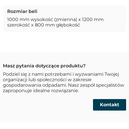
Rozmiar beli
1000 mm wysokość (zmienna) x 1200 mm
szerokość x 800 mm głębokość
Masz pytania dotyczące produktu?
Podziel się z nami potrzebami i wyzwaniami Twojej
organizacji lub społeczności w zakresie
gospodarowania odpadami. Nasz zespół specjalistów
zaproponuje idealne rozwiązanie.
Kontakt