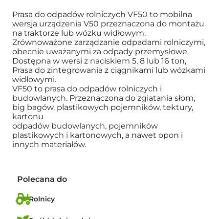
Prasa do odpadów rolniczych VF50 to mobilna
wersja urządzenia V50 przeznaczona do montażu
na traktorze lub wózku widłowym.
Zrównoważone zarządzanie odpadami rolniczymi,
obecnie uważanymi za odpady przemysłowe.
Dostępna w wersi z naciskiem 5, 8 lub 16 ton,
Prasa do zintegrowania z ciągnikami lub wózkami
widłowymi.
VF50 to prasa do odpadów rolniczych i
budowlanych. Przeznaczona do zgiatania słom,
big bagów, plastikowych pojemników, tektury,
kartonu
odpadów budowlanych, pojemników
plastikowych i kartonowych, a nawet opon i
innych materiałów.
Polecana do
Rolnicy