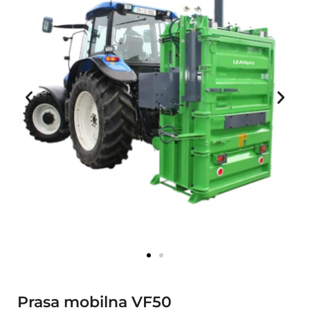
Prasa mobilna VF50