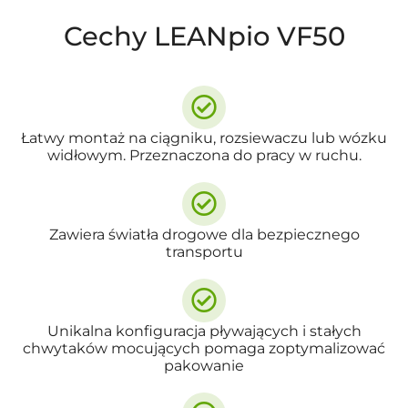
Cechy LEANpio VF50
Łatwy montaż na ciągniku, rozsiewaczu lub wózku
widłowym. Przeznaczona do pracy w ruchu.
Zawiera światła drogowe dla bezpiecznego
transportu
Unikalna konfiguracja pływających i stałych
chwytaków mocujących pomaga zoptymalizować
pakowanie