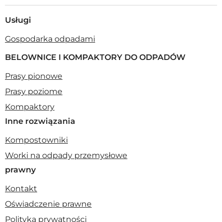
Usługi
Gospodarka odpadami
BELOWNICE I KOMPAKTORY DO ODPADÓW
Prasy pionowe
Prasy poziome
Kompaktory
Inne rozwiązania
Kompostowniki
Worki na odpady przemysłowe
prawny
Kontakt
Oświadczenie prawne
Polityka prywatności