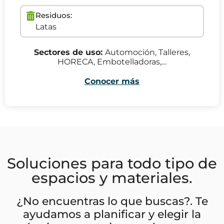
Residuos:
Latas
Sectores de uso:
Automoción, Talleres,
HORECA, Embotelladoras,…
Conocer más
Soluciones para todo tipo de
espacios y materiales.
¿No encuentras lo que buscas?. Te
ayudamos a planificar y elegir la