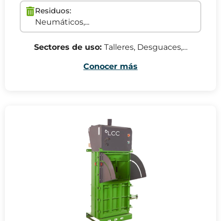
Residuos:
Neumáticos,...
Sectores de uso:
Talleres, Desguaces,…
Conocer más