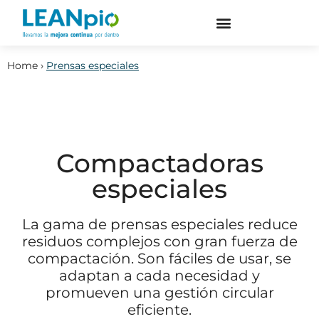
Home
›
Prensas especiales
Compactadoras
especiales
La gama de prensas especiales reduce
residuos complejos con gran fuerza de
compactación. Son fáciles de usar, se
adaptan a cada necesidad y
promueven una gestión circular
eficiente.