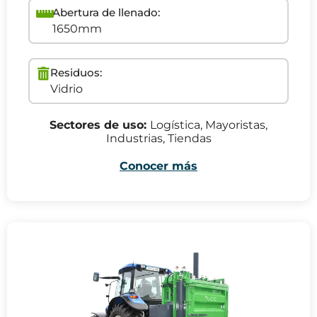
Abertura de llenado:
1650mm
Residuos:
Vidrio
Sectores de uso:
Logística, Mayoristas,
Industrias, Tiendas
Conocer más