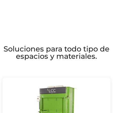
Soluciones para todo tipo de
espacios y materiales.