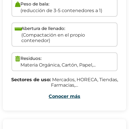
Peso de bala:
(reducción de 3-5 contenedores a 1)
Abertura de llenado:
(Compactación en el propio
contenedor)
Residuos:
Materia Orgánica, Cartón, Papel,...
Sectores de uso:
Mercados, HORECA, Tiendas,
Farmacias,…
Conocer más