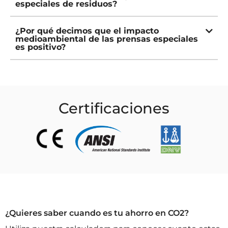
especiales de residuos?
¿Por qué decimos que el impacto
medioambiental de las prensas especiales
es positivo?
Certificaciones
¿Quieres saber cuando es tu ahorro en CO2?