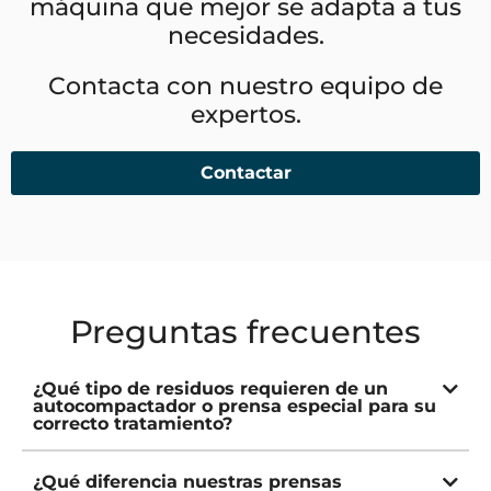
máquina que mejor se adapta a tus
necesidades.
Contacta con nuestro equipo de
expertos.
Contactar
Preguntas frecuentes
¿Qué tipo de residuos requieren de un
autocompactador o prensa especial para su
correcto tratamiento?
¿Qué diferencia nuestras prensas