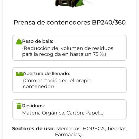
Prensa de contenedores BP240/360
Peso de bala:
(Reducción del volumen de residuos
para la recogida en hasta un 75 %.)
Abertura de llenado:
(Compactación en el propio
contenedor)
Residuos:
Materia Orgánica, Cartón, Papel,...
Sectores de uso:
Mercados, HORECA, Tiendas,
Farmacias,…