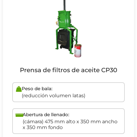
Prensa de filtros de aceite CP30
Peso de bala:
(reducción volumen latas)
Abertura de llenado:
(cámara) 475 mm alto x 350 mm ancho
x 350 mm fondo