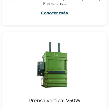
Farmacias,…
Conocer más
Prensa vertical V50W