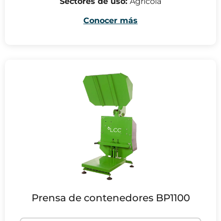
Sectores de uso:
Agrícola
Conocer más
Prensa de contenedores BP1100