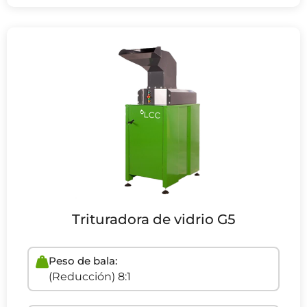
Trituradora de vidrio G5
Peso de bala:
(Reducción) 8:1