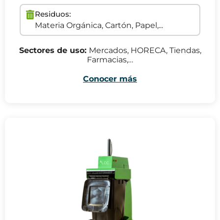
Residuos:
Materia Orgánica, Cartón, Papel,...
Sectores de uso:
Mercados, HORECA, Tiendas,
Farmacias,…
Conocer más