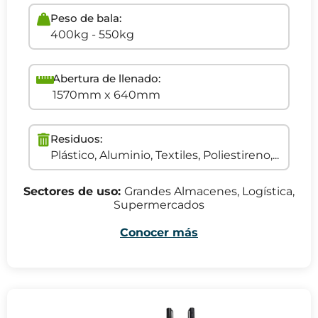
Peso de bala:
400kg - 550kg
Abertura de llenado:
1570mm x 640mm
Residuos:
Plástico, Aluminio, Textiles, Poliestireno,...
Sectores de uso:
Grandes Almacenes, Logística,
Supermercados
Conocer más