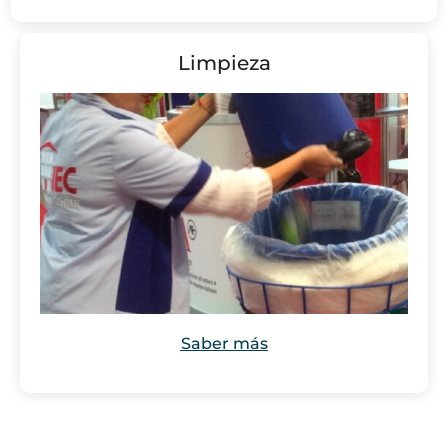
Limpieza
Saber más