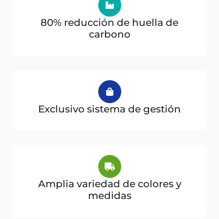
80% reducción de huella de
carbono
Exclusivo sistema de gestión
Amplia variedad de colores y
medidas