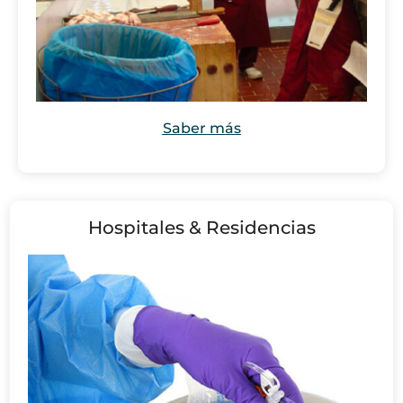
Saber más
Hospitales & Residencias