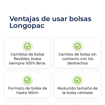
Ventajas de usar bolsas
Longopac
Cambios de bolsa
Cambio de bolsa sin
flexibles, bolsa
contacto con los
siempre 100% llena.
deshechos
Formato de bolsa de
Reducido tamaño de
hasta 160m
la bolsa retirada