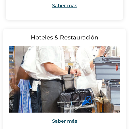
Saber más
Hoteles & Restauración
Saber más