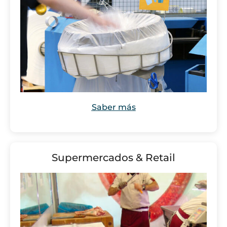
Saber más
Supermercados & Retail