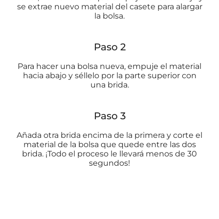
se extrae nuevo material del casete para alargar
la bolsa.
Paso 2
Para hacer una bolsa nueva, empuje el material
hacia abajo y séllelo por la parte superior con
una brida.
Paso 3
Añada otra brida encima de la primera y corte el
material de la bolsa que quede entre las dos
brida. ¡Todo el proceso le llevará menos de 30
segundos!