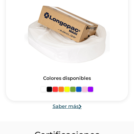
Colores disponibles
Saber más