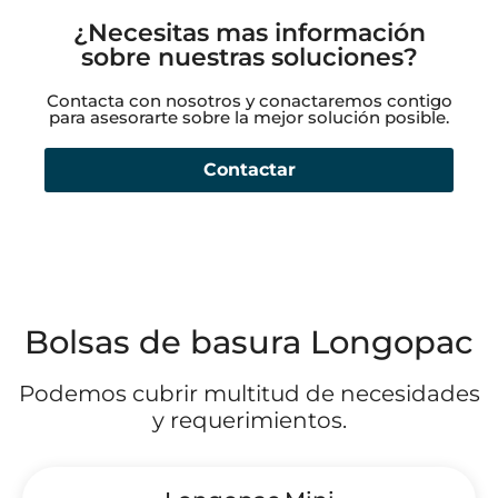
¿Necesitas mas información
sobre nuestras soluciones?
Contacta con nosotros y conactaremos contigo
para asesorarte sobre la mejor solución posible.
Contactar
Bolsas de basura Longopac
Podemos cubrir multitud de necesidades
y requerimientos.