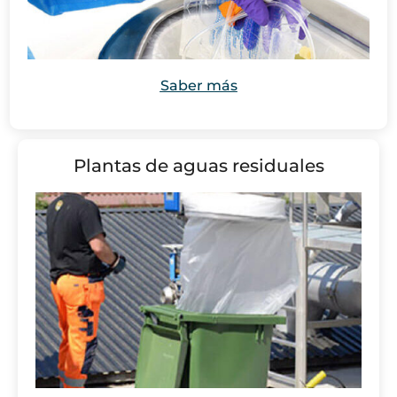
Saber más
Plantas de aguas residuales