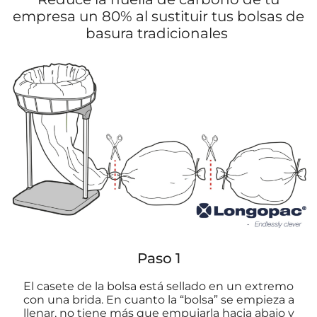
empresa un 80% al sustituir tus bolsas de
basura tradicionales
Paso 1
El casete de la bolsa está sellado en un extremo
con una brida. En cuanto la “bolsa” se empieza a
llenar, no tiene más que empujarla hacia abajo y