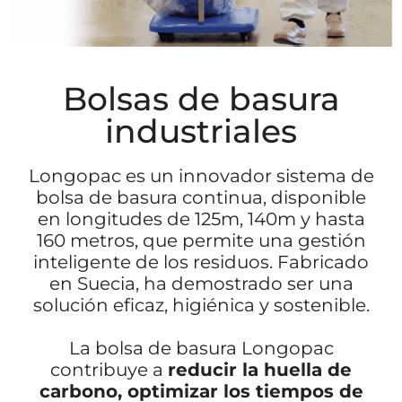
Bolsas de basura
industriales
Longopac es un innovador sistema de
bolsa de basura continua, disponible
en longitudes de 125m, 140m y hasta
160 metros, que permite una gestión
inteligente de los residuos. Fabricado
en Suecia, ha demostrado ser una
solución eficaz, higiénica y sostenible.
La bolsa de basura Longopac
contribuye a
reducir la huella de
carbono, optimizar los tiempos de