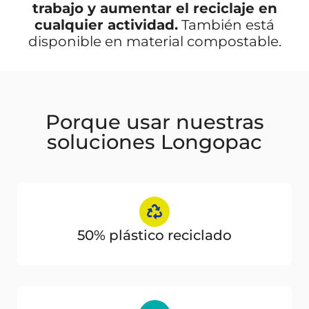
trabajo y aumentar el reciclaje en
cualquier actividad.
También está
disponible en material compostable.
Porque usar nuestras
soluciones Longopac
50% plástico reciclado