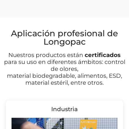
Aplicación profesional de
Longopac
Nuestros productos están
certificados
para su uso en diferentes ámbitos: control
de olores,
material biodegradable, alimentos, ESD,
material estéril, entre otros.
Industria