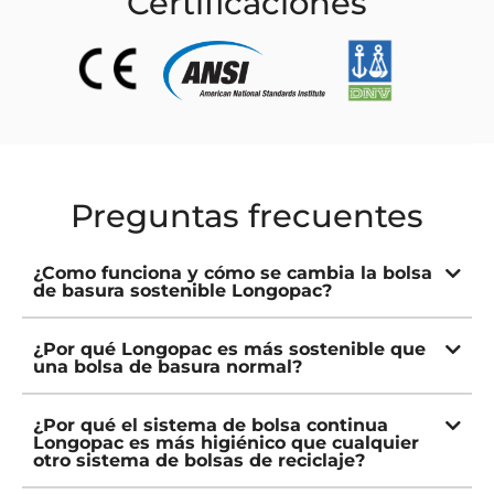
Certificaciones
Preguntas frecuentes
¿Como funciona y cómo se cambia la bolsa
de basura sostenible Longopac?
¿Por qué Longopac es más sostenible que
una bolsa de basura normal?
¿Por qué el sistema de bolsa continua
Longopac es más higiénico que cualquier
otro sistema de bolsas de reciclaje?