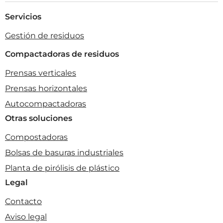
Servicios
Gestión de residuos
Compactadoras de residuos
Prensas verticales
Prensas horizontales
Autocompactadoras
Otras soluciones
Compostadoras
Bolsas de basuras industriales
Planta de pirólisis de plástico
Legal
Contacto
Aviso legal