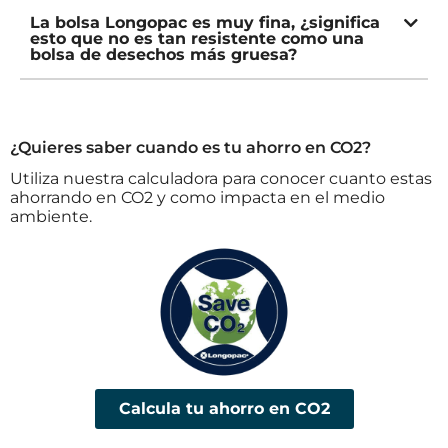
La bolsa Longopac es muy fina, ¿significa
esto que no es tan resistente como una
bolsa de desechos más gruesa?
¿Quieres saber cuando es tu ahorro en CO2?
Utiliza nuestra calculadora para conocer cuanto estas
ahorrando en CO2 y como impacta en el medio
ambiente.
Calcula tu ahorro en CO2