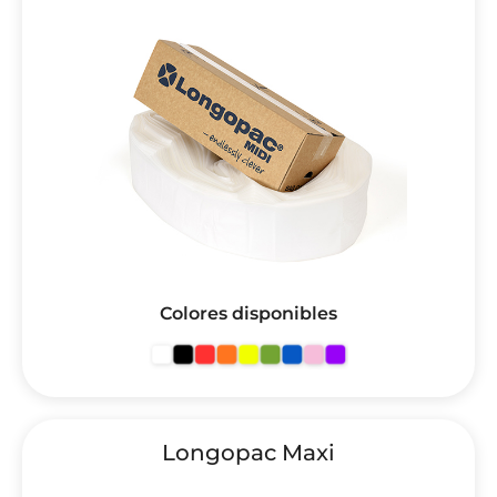
Colores disponibles
Longopac Maxi