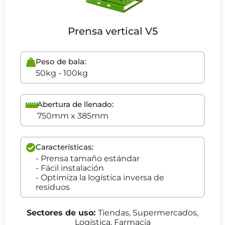
Prensa vertical V5
Peso de bala:
50kg - 100kg
Abertura de llenado:
750mm x 385mm
Características:
- Prensa tamaño estándar
- Fácil instalación
- Optimiza la logística inversa de
residuos
Sectores de uso:
Tiendas, Supermercados,
Logística, Farmacia