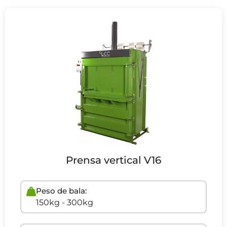
Prensa vertical V16
Peso de bala:
150kg - 300kg