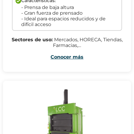
Características:
- Prensa de baja altura
- Gran fuerza de prensado
- Ideal para espacios reducidos y de
difícil acceso
Sectores de uso:
Mercados, HORECA, Tiendas,
Farmacias,…
Conocer más