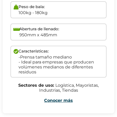
Peso de bala:
100kg - 180kg
Abertura de llenado:
950mm x 485mm
Características:
-Prensa tamaño mediano
- Ideal para empresas que producen
volúmenes medianos de diferentes
residuos
Sectores de uso:
Logística, Mayoristas,
Industrias, Tiendas
Conocer más