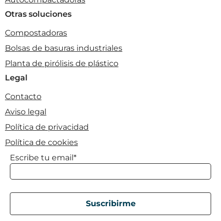
Otras soluciones
Compostadoras
Bolsas de basuras industriales
Planta de pirólisis de plástico
Legal
Contacto
Aviso legal
Política de privacidad
Política de cookies
Escribe tu email*