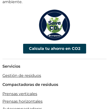
ambiente.
Calcula tu ahorro en CO2
Servicios
Gestión de residuos
Compactadoras de residuos
Prensas verticales
Prensas horizontales
Autocompactadoras