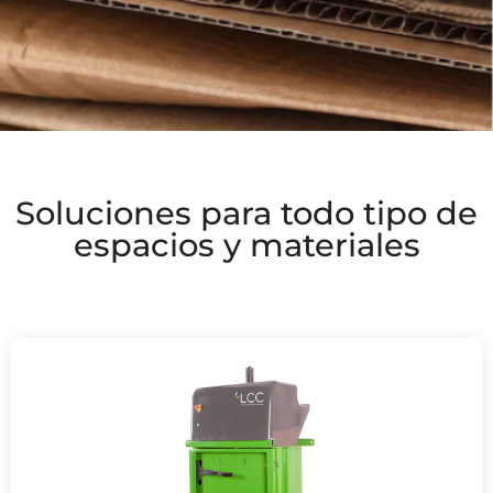
Soluciones para todo tipo de
espacios y materiales