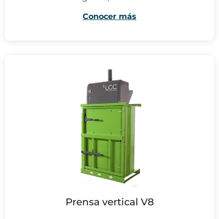
Conocer más
Prensa vertical V8