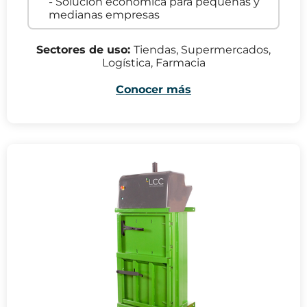
- Solución económica para pequeñas y
medianas empresas
Sectores de uso:
Tiendas, Supermercados,
Logística, Farmacia
Conocer más