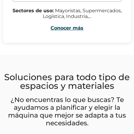
Sectores de uso:
Mayoristas, Supermercados,
Logística, Industria,…
Conocer más
Soluciones para todo tipo de
espacios y materiales
¿No encuentras lo que buscas? Te
ayudamos a planificar y elegir la
máquina que mejor se adapta a tus
necesidades.