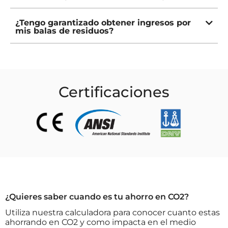
¿Tengo garantizado obtener ingresos por
mis balas de residuos?
Certificaciones
¿Quieres saber cuando es tu ahorro en CO2?
Utiliza nuestra calculadora para conocer cuanto estas
ahorrando en CO2 y como impacta en el medio