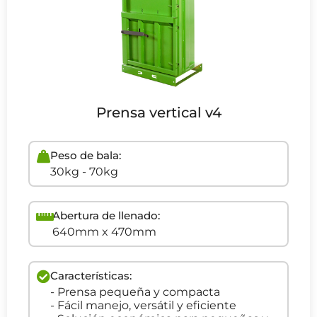
Prensa vertical v4
Peso de bala:
30kg - 70kg
Abertura de llenado:
640mm x 470mm
Características:
- Prensa pequeña y compacta
- Fácil manejo, versátil y eficiente