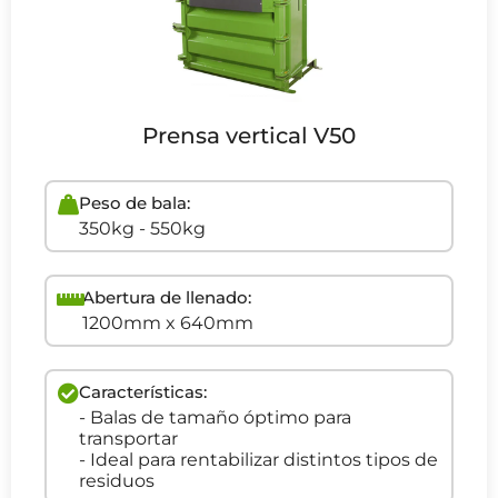
Prensa vertical V50
Peso de bala:
350kg - 550kg
Abertura de llenado:
1200mm x 640mm
Características:
- Balas de tamaño óptimo para
transportar
- Ideal para rentabilizar distintos tipos de
residuos