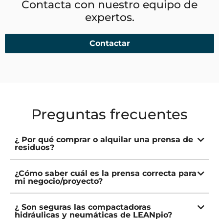
Contacta con nuestro equipo de
expertos.
Contactar
Preguntas frecuentes
¿ Por qué comprar o alquilar una prensa de
residuos?
¿Cómo saber cuál es la prensa correcta para
mi negocio/proyecto?
¿ Son seguras las compactadoras
hidráulicas y neumáticas de LEANpio?