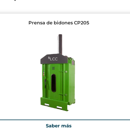
Prensa de bidones CP205
Saber más