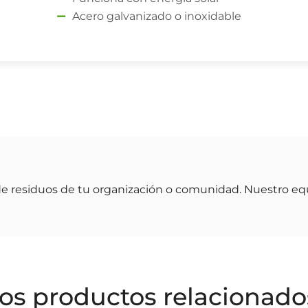
Acero galvanizado o inoxidable
de residuos de tu organización o comunidad. Nuestro eq
os productos relacionado