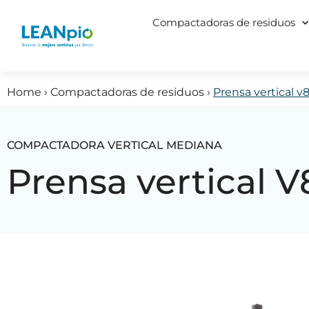
Compactadoras de residuos
Home
›
Compactadoras de residuos
›
Prensa vertical v
COMPACTADORA VERTICAL MEDIANA
Prensa vertical V