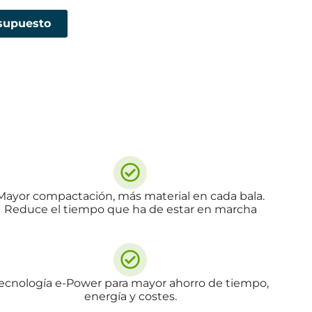
esupuesto
Mayor compactación, más material en cada bala.
Reduce el tiempo que ha de estar en marcha
ecnología e-Power para mayor ahorro de tiempo,
energía y costes.