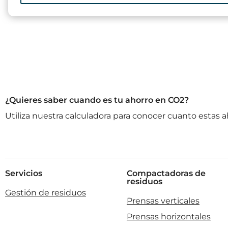
¿Quieres saber cuando es tu ahorro en CO2?
Utiliza nuestra calculadora para conocer cuanto esta
Servicios
Compactadoras de
residuos
Gestión de residuos
Prensas verticales
Prensas horizontales