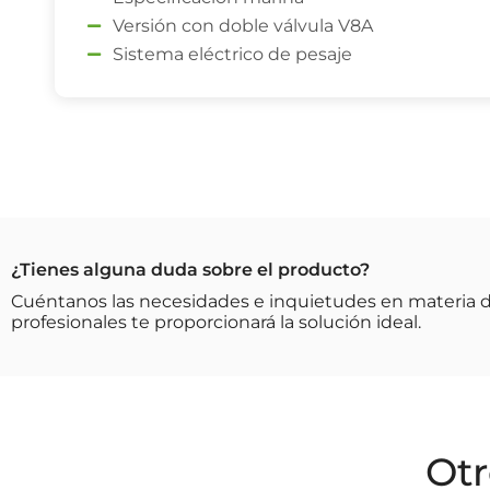
Versión con doble válvula V8A
Sistema eléctrico de pesaje
¿Tienes alguna duda sobre el producto?
Cuéntanos las necesidades e inquietudes en materia 
profesionales te proporcionará la solución ideal.​
Otr