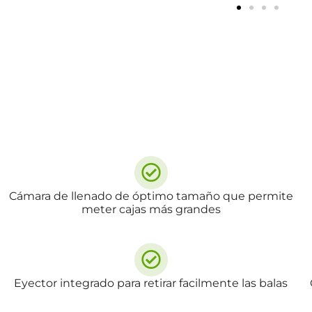
Cámara de llenado de óptimo tamaño que permite
meter cajas más grandes
Eyector integrado para retirar facilmente las balas