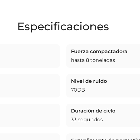
Especificaciones
Fuerza compactadora
hasta 8 toneladas
Nivel de ruido
70DB
Duración de ciclo
33 segundos