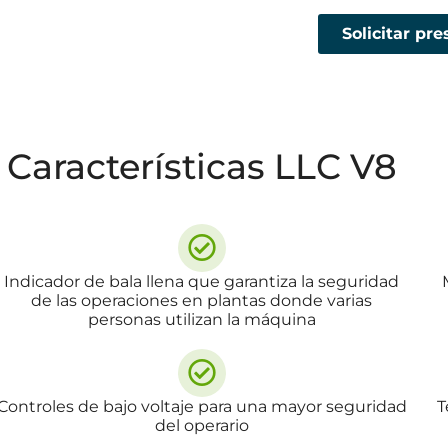
Solicitar pr
Características LLC V8
Indicador de bala llena que garantiza la seguridad
de las operaciones en plantas donde varias
personas utilizan la máquina
Controles de bajo voltaje para una mayor seguridad
T
del operario