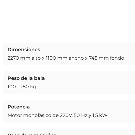
Dimensiones
2270 mm alto x 1100 mm ancho x 745 mm fondo
Peso de la bala
100 – 180 kg
Potencia
Motor monofásico de 220V, 50 Hz y 1,5 kW