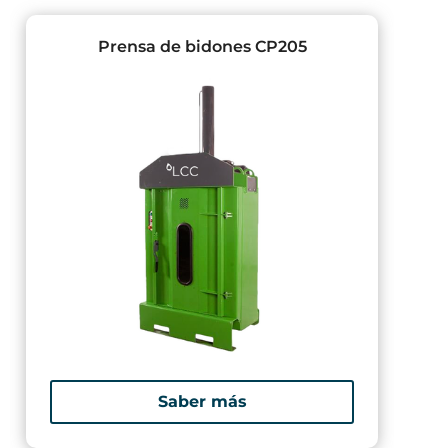
Prensa de bidones CP205
Saber más