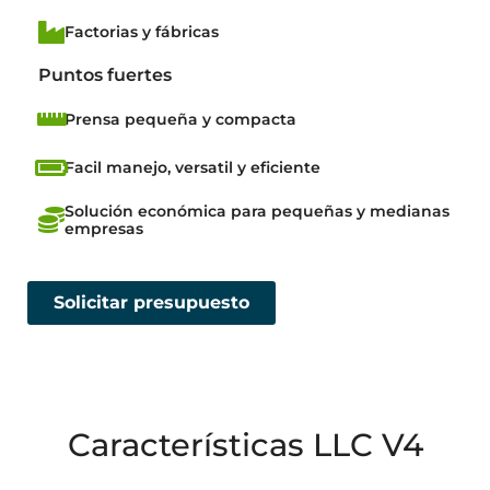
Factorias y fábricas
Puntos fuertes
Prensa pequeña y compacta
Facil manejo, versatil y eficiente
Solución económica para pequeñas y medianas
empresas
Solicitar presupuesto
Características LLC V4