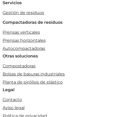
Servicios
Gestión de residuos
Compactadoras de residuos
Prensas verticales
Prensas horizontales
Autocompactadoras
Otras soluciones
Compostadoras
Bolsas de basuras industriales
Planta de pirólisis de plástico
Legal
Contacto
Aviso legal
Política de privacidad