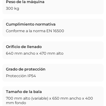
Peso de la máquina
300 kg
Cumplimiento normativa
Conforme a la norma EN 16500
Orificio de llenado
640 mm ancho x 470 mm alto
Grado de protección
Protección IP54
Tamaño de la bala
700 mm alto (variable) x 650 mm ancho x 400
mm fondo