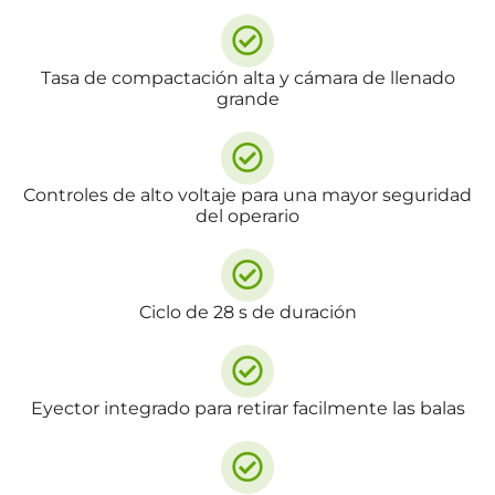
Tasa de compactación alta y cámara de llenado
grande
Controles de alto voltaje para una mayor seguridad
del operario
Ciclo de 28 s de duración
Eyector integrado para retirar facilmente las balas