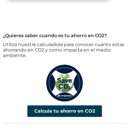
¿Quieres saber cuando es tu ahorro en CO2?
Utiliza nuestra calculadora para conocer cuanto estas
ahorrando en CO2 y como impacta en el medio
ambiente.
Calcula tu ahorro en CO2