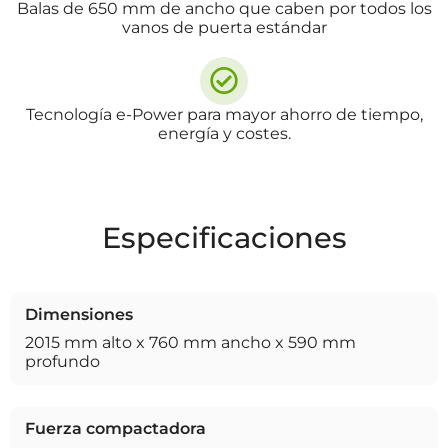
Balas de 650 mm de ancho que caben por todos los
vanos de puerta estándar
Tecnología e-Power para mayor ahorro de tiempo,
energía y costes.
Especificaciones
Dimensiones
2015 mm alto x 760 mm ancho x 590 mm
profundo
Fuerza compactadora