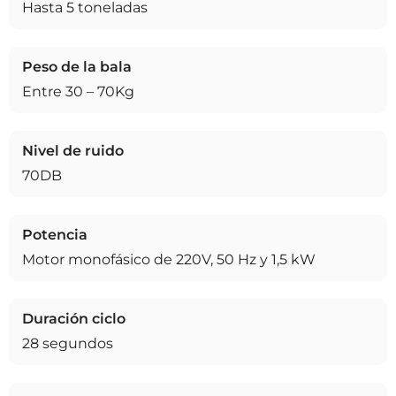
Hasta 5 toneladas
Peso de la bala
Entre 30 – 70Kg
Nivel de ruido
70DB
Potencia
Motor monofásico de 220V, 50 Hz y 1,5 kW
Duración ciclo
28 segundos