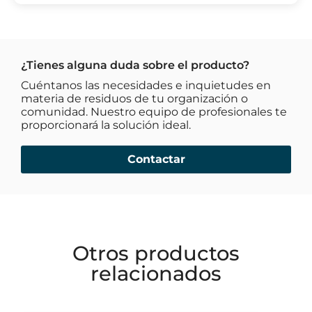
¿Tienes alguna duda sobre el producto?
Cuéntanos las necesidades e inquietudes en
materia de residuos de tu organización o
comunidad. Nuestro equipo de profesionales te
proporcionará la solución ideal.​
Contactar
Otros productos
relacionados