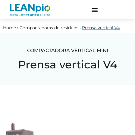
Home
›
Compactadoras de residuos
›
Prensa vertical V4
COMPACTADORA VERTICAL MINI
Prensa vertical V4