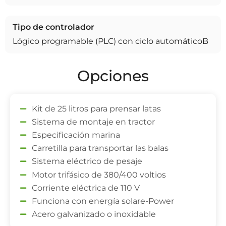
Tipo de controlador
Lógico programable (PLC) con ciclo automáticoB
Opciones
Kit de 25 litros para prensar latas
Sistema de montaje en tractor
Especificación marina
Carretilla para transportar las balas
Sistema eléctrico de pesaje
Motor trifásico de 380/400 voltios
Corriente eléctrica de 110 V
Funciona con energía solare-Power
Acero galvanizado o inoxidable