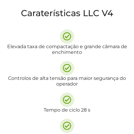
Caraterísticas LLC V4
Elevada taxa de compactação e grande câmara de
enchimento
Controlos de alta tensão para maior segurança do
operador
Tempo de ciclo 28 s