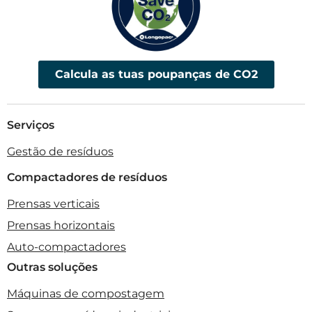
Calcula as tuas poupanças de CO2
Serviços
Gestão de resíduos
Compactadores de resíduos
Prensas verticais
Prensas horizontais
Auto-compactadores
Outras soluções
Máquinas de compostagem