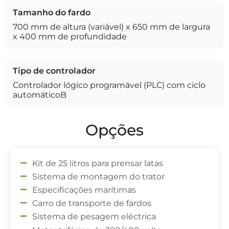
Tamanho do fardo
700 mm de altura (variável) x 650 mm de largura
x 400 mm de profundidade
Tipo de controlador
Controlador lógico programável (PLC) com ciclo
automáticoB
Opções
Kit de 25 litros para prensar latas
Sistema de montagem do trator
Especificações marítimas
Carro de transporte de fardos
Sistema de pesagem eléctrica