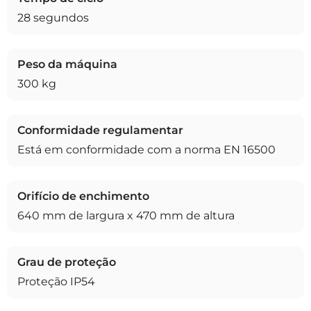
28 segundos
Peso da máquina
300 kg
Conformidade regulamentar
Está em conformidade com a norma EN 16500
Orifício de enchimento
640 mm de largura x 470 mm de altura
Grau de proteção
Proteção IP54