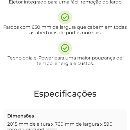
Ejetor integrado para uma fácil remoção do fardo
Fardos com 650 mm de largura que cabem em todas
as aberturas de portas normais
Tecnologia e-Power para uma maior poupança de
tempo, energia e custos.
Especificações
Dimensões
2015 mm de altura x 760 mm de largura x 590
mm de profundidade