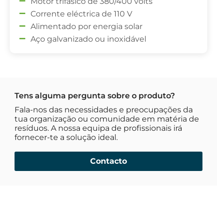
Motor trifásico de 380/400 volts
Corrente eléctrica de 110 V
Alimentado por energia solar
Aço galvanizado ou inoxidável
Tens alguma pergunta sobre o produto?
Fala-nos das necessidades e preocupações da
tua organização ou comunidade em matéria de
resíduos. A nossa equipa de profissionais irá
fornecer-te a solução ideal.
Contacto