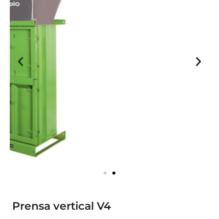
Prensa vertical V4