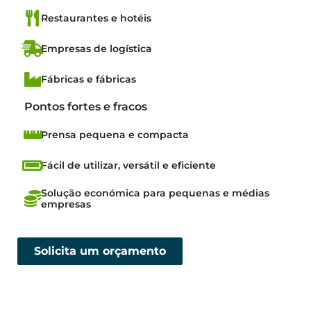
Restaurantes e hotéis
Empresas de logística
Fábricas e fábricas
Pontos fortes e fracos
Prensa pequena e compacta
Fácil de utilizar, versátil e eficiente
Solução económica para pequenas e médias
empresas
Solicita um orçamento