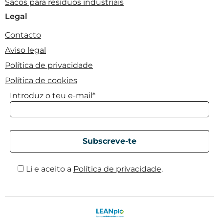
Sacos para resíduos industriais
Legal
Contacto
Aviso legal
Política de privacidade
Política de cookies
Introduz o teu e-mail*
Li e aceito a
Política de privacidade
.