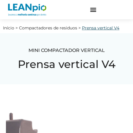
Início
>
Compactadores de residuos
>
Prensa vertical V4
MINI COMPACTADOR VERTICAL
Prensa vertical V4