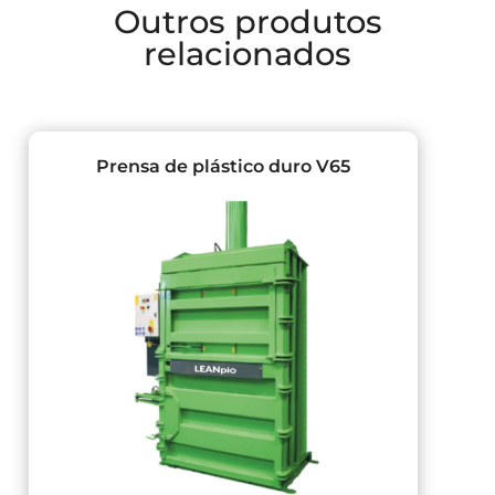
Outros produtos
relacionados
Prensa de plástico duro V65