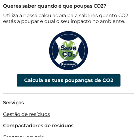
Queres saber quando é que poupas CO2?
Utiliza a nossa calculadora para saberes quanto CO2
estás a poupar e qual o seu impacto no ambiente.
Calcula as tuas poupanças de CO2
Serviços
Gestão de resíduos
Compactadores de resíduos