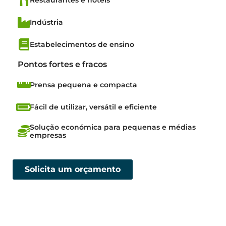
Indústria
Estabelecimentos de ensino
Pontos fortes e fracos
Prensa pequena e compacta
Fácil de utilizar, versátil e eficiente
Solução económica para pequenas e médias
empresas
Solicita um orçamento