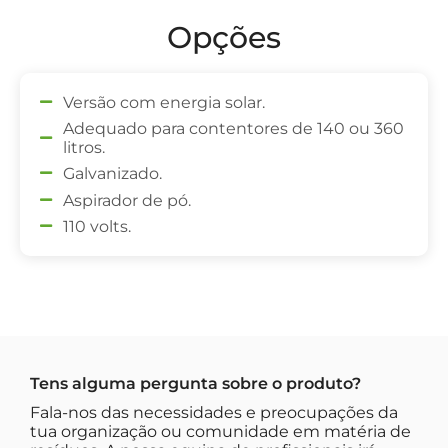
Opções
Versão com energia solar.
Adequado para contentores de 140 ou 360
litros.
Galvanizado.
Aspirador de pó.
110 volts.
Tens alguma pergunta sobre o produto?
Fala-nos das necessidades e preocupações da
tua organização ou comunidade em matéria de