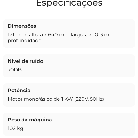
Especificações
Dimensões
1711 mm altura x 640 mm largura x 1013 mm
profundidade
Nível de ruído
70DB
Potência
Motor monofásico de 1 KW (220V, 50Hz)
Peso da máquina
102 kg