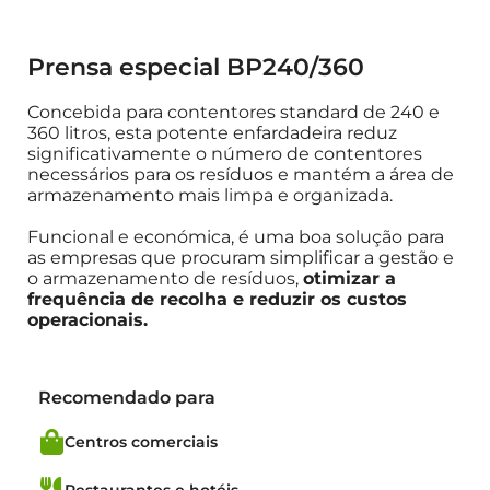
Prensa especial BP240/360
Concebida para contentores standard de 240 e
360 litros, esta potente enfardadeira reduz
significativamente o número de contentores
necessários para os resíduos e mantém a área de
armazenamento mais limpa e organizada.
Funcional e económica, é uma boa solução para
as empresas que procuram simplificar a gestão e
o armazenamento de resíduos,
otimizar a
frequência de recolha e reduzir os custos
operacionais.
Recomendado para
Centros comerciais
Restaurantes e hotéis