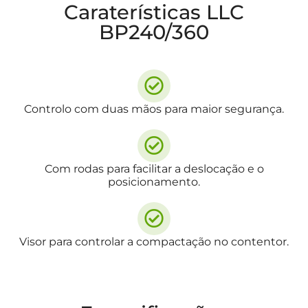
Caraterísticas LLC
BP240/360
Controlo com duas mãos para maior segurança.
Com rodas para facilitar a deslocação e o
posicionamento.
Visor para controlar a compactação no contentor.