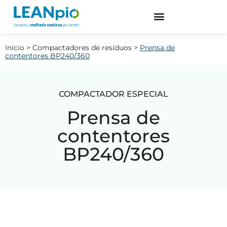
Início
>
Compactadores de resíduos
>
Prensa de
contentores BP240/360
COMPACTADOR ESPECIAL
Prensa de
contentores
BP240/360