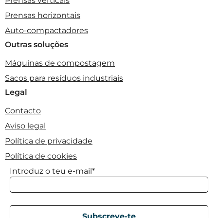
Prensas verticais
Prensas horizontais
Auto-compactadores
Outras soluções
Máquinas de compostagem
Sacos para resíduos industriais
Legal
Contacto
Aviso legal
Política de privacidade
Política de cookies
Introduz o teu e-mail*