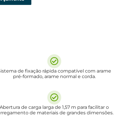
Sistema de fixação rápida compatível com arame
pré-formado, arame normal e corda.
Abertura de carga larga de 1,57 m para facilitar o
arregamento de materiais de grandes dimensões.