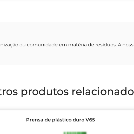
anização ou comunidade em matéria de resíduos. A noss
ros produtos relacionado
Prensa de plástico duro V65