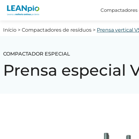
Compactadores 
Início
>
Compactadores de resíduos
>
Prensa vertical 
COMPACTADOR ESPECIAL
Prensa especial