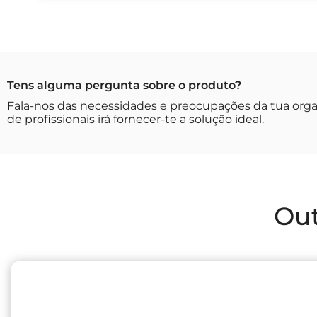
Tens alguma pergunta sobre o produto?
Fala-nos das necessidades e preocupações da tua org
de profissionais irá fornecer-te a solução ideal.
Out