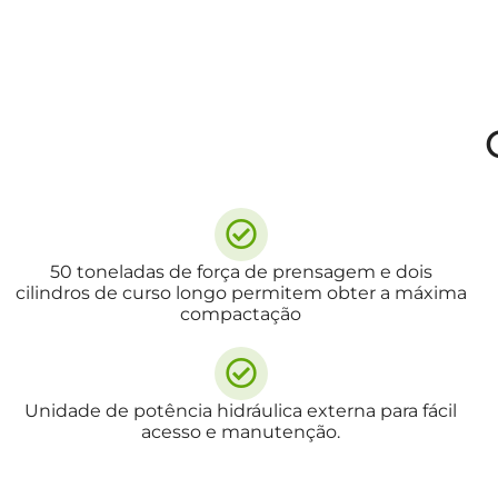
50 toneladas de força de prensagem e dois
cilindros de curso longo permitem obter a máxima
compactação
Unidade de potência hidráulica externa para fácil
acesso e manutenção.