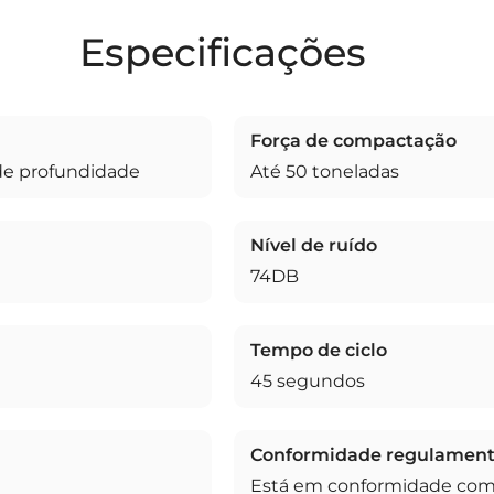
Especificações
Força de compactação
de profundidade
Até 50 toneladas
Nível de ruído
74DB
Tempo de ciclo
45 segundos
Conformidade regulament
Está em conformidade com