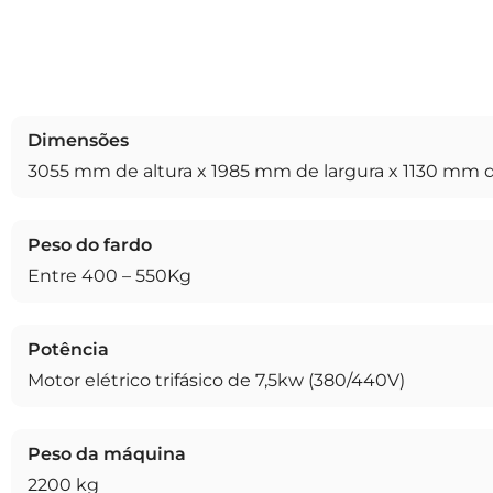
Dimensões
3055 mm de altura x 1985 mm de largura x 1130 mm 
Peso do fardo
Entre 400 – 550Kg
Potência
Motor elétrico trifásico de 7,5kw (380/440V)
Peso da máquina
2200 kg