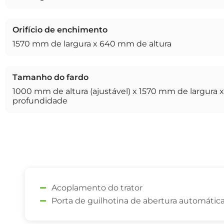
Orifício de enchimento
1570 mm de largura x 640 mm de altura
Tamanho do fardo
1000 mm de altura (ajustável) x 1570 mm de largura
profundidade
Acoplamento do trator
Porta de guilhotina de abertura automátic