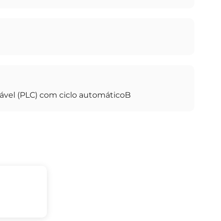
ável (PLC) com ciclo automáticoB