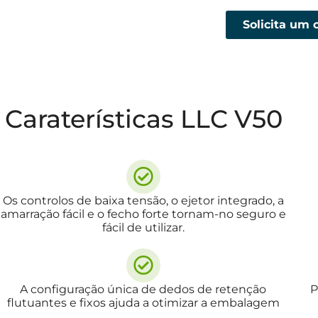
Solicita um
Caraterísticas LLC V50
Os controlos de baixa tensão, o ejetor integrado, a
amarração fácil e o fecho forte tornam-no seguro e
fácil de utilizar.
A configuração única de dedos de retenção
P
flutuantes e fixos ajuda a otimizar a embalagem