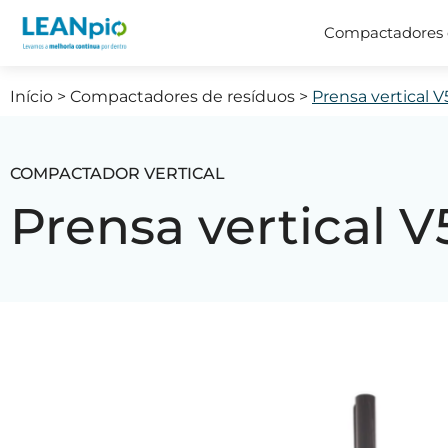
Compactadores 
Início
>
Compactadores de resíduos
>
Prensa vertical V
COMPACTADOR VERTICAL
Prensa vertical V