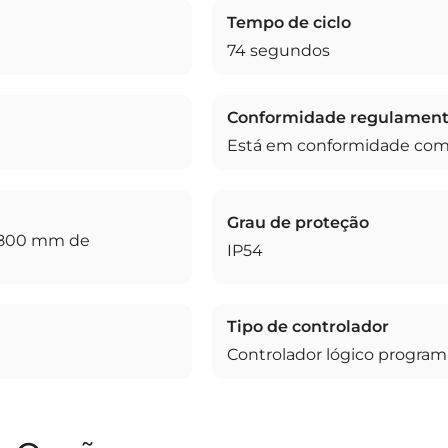
Tempo de ciclo
74 segundos
Conformidade regulament
Está em conformidade com
Grau de proteção
x 800 mm de
IP54
Tipo de controlador
Controlador lógico program