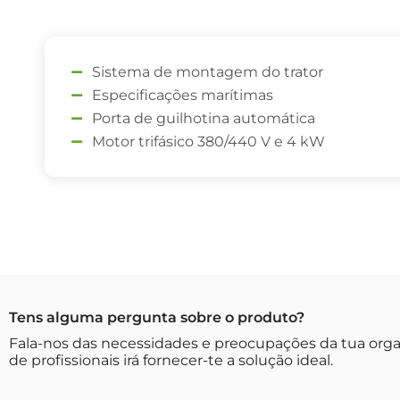
Sistema de montagem do trator
Especificações marítimas
Porta de guilhotina automática
Motor trifásico 380/440 V e 4 kW
Tens alguma pergunta sobre o produto?
Fala-nos das necessidades e preocupações da tua org
de profissionais irá fornecer-te a solução ideal.