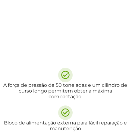
A força de pressão de 50 toneladas e um cilindro de
curso longo permitem obter a máxima
compactação.
Bloco de alimentação externa para fácil reparação e
manutenção