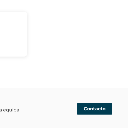
Contacto
a equipa