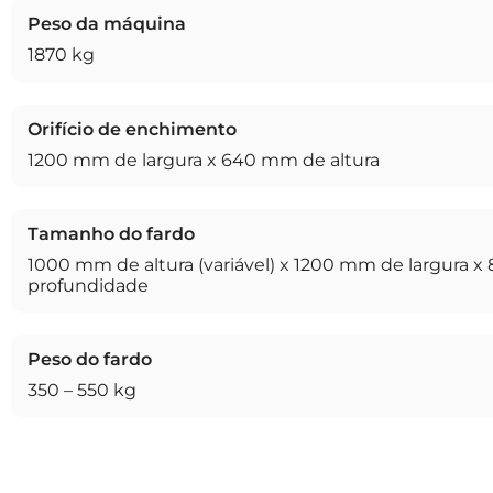
Peso da máquina
1870 kg
Orifício de enchimento
1200 mm de largura x 640 mm de altura
Tamanho do fardo
1000 mm de altura (variável) x 1200 mm de largura 
profundidade
Peso do fardo
350 – 550 kg