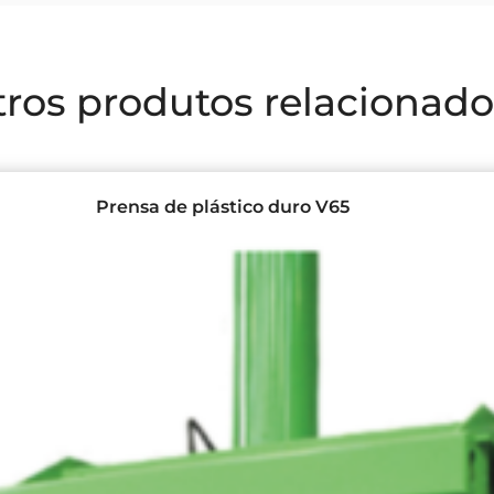
ros produtos relacionado
Prensa de plástico duro V65