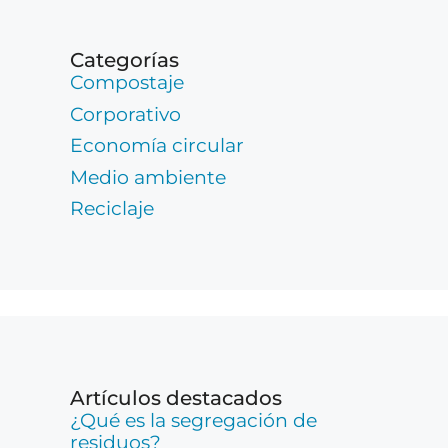
Categorías
Compostaje
Corporativo
Economía circular
Medio ambiente
Reciclaje
Artículos destacados
¿Qué es la segregación de
residuos?