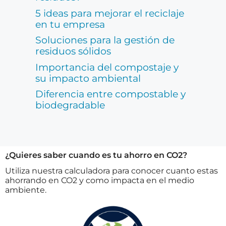
5 ideas para mejorar el reciclaje
en tu empresa
Soluciones para la gestión de
residuos sólidos
Importancia del compostaje y
su impacto ambiental
Diferencia entre compostable y
biodegradable
¿Quieres saber cuando es tu ahorro en CO2?
Utiliza nuestra calculadora para conocer cuanto estas
ahorrando en CO2 y como impacta en el medio
ambiente.