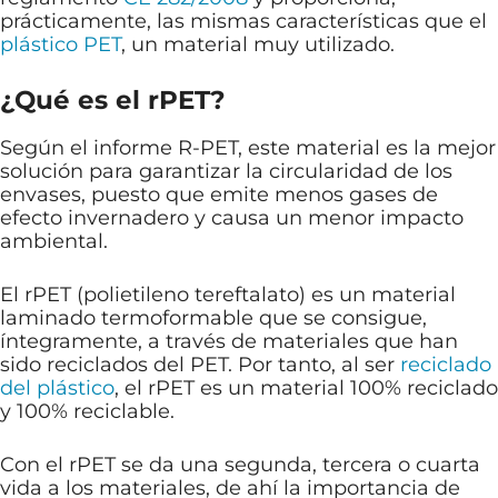
prácticamente, las mismas características que el
plástico PET
, un material muy utilizado.
¿Qué es el rPET?
Según el informe R-PET, este material es la mejor
solución para garantizar la circularidad de los
envases, puesto que emite menos gases de
efecto invernadero y causa un menor impacto
ambiental.
El rPET (polietileno tereftalato) es un material
laminado termoformable que se consigue,
íntegramente, a través de materiales que han
sido reciclados del PET. Por tanto, al ser
reciclado
del plástico
, el rPET es un material 100% reciclado
y 100% reciclable.
Con el rPET se da una segunda, tercera o cuarta
vida a los materiales, de ahí la importancia de