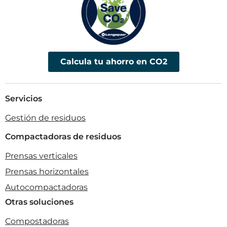
Calcula tu ahorro en CO2
Servicios
Gestión de residuos
Compactadoras de residuos
Prensas verticales
Prensas horizontales
Autocompactadoras
Otras soluciones
Compostadoras