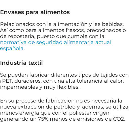
Envases para alimentos
Relacionados con la alimentación y las bebidas.
Así como para alimentos frescos, precocinados o
de repostería, puesto que cumple con la
normativa de seguridad alimentaria actual
española
.
Industria textil
Se pueden fabricar diferentes tipos de tejidos con
rPET, duraderos, con una alta tolerancia al calor,
impermeables y muy flexibles.
En su proceso de fabricación no es necesaria la
nueva extracción de petróleo y, además, se utiliza
menos energía que con el poliéster virgen,
generando un 75% menos de emisiones de CO2.