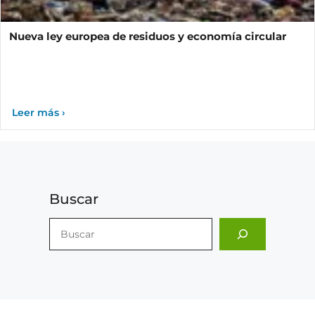
Nueva ley europea de residuos y economía circular
Buscar