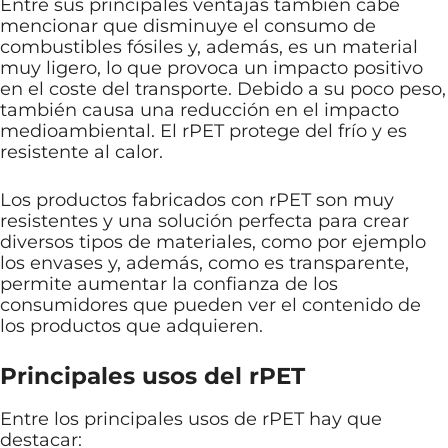
Entre sus principales ventajas también cabe
mencionar que disminuye el consumo de
combustibles fósiles y, además, es un material
muy ligero, lo que provoca un impacto positivo
en el coste del transporte. Debido a su poco peso,
también causa una reducción en el impacto
medioambiental. El rPET protege del frío y es
resistente al calor.
Los productos fabricados con rPET son muy
resistentes y una solución perfecta para crear
diversos tipos de materiales, como por ejemplo
los envases y, además, como es transparente,
permite aumentar la confianza de los
consumidores que pueden ver el contenido de
los productos que adquieren.
Principales usos del rPET
Entre los principales usos de rPET hay que
destacar: