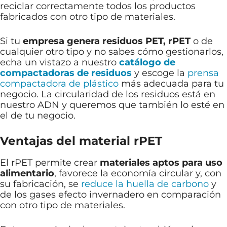
reciclar correctamente todos los productos
fabricados con otro tipo de materiales.
Si tu
empresa genera residuos PET, rPET
o de
cualquier otro tipo y no sabes cómo gestionarlos,
echa un vistazo a nuestro
catálogo de
compactadoras de residuos
y escoge la
prensa
compactadora de plástico
más adecuada para tu
negocio. La circularidad de los residuos está en
nuestro ADN y queremos que también lo esté en
el de tu negocio.
Ventajas del material rPET
El rPET permite crear
materiales aptos para uso
alimentario
, favorece la economía circular y, con
su fabricación, se
reduce la huella de carbono
y
de los gases efecto invernadero en comparación
con otro tipo de materiales.