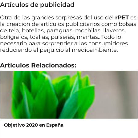
Artículos de publicidad
Otra de las grandes sorpresas del uso del
rPET
es
la creación de artículos publicitarios como bolsas
de tela, botellas, paraguas, mochilas, llaveros,
bolígrafos, toallas, pulseras, mantas…Todo lo
necesario para sorprender a los consumidores
reduciendo el perjuicio al medioambiente.
Artículos Relacionados:
Objetivo 2020 en España