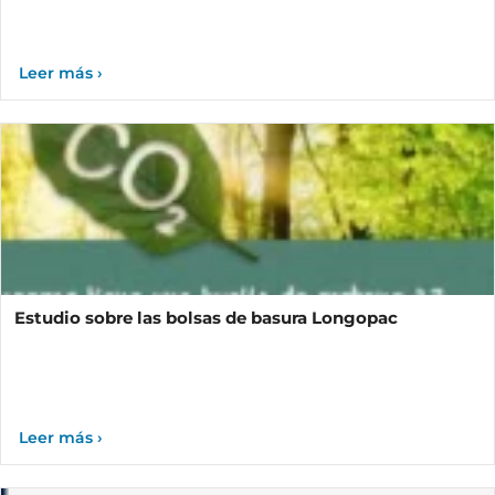
Estudio sobre las bolsas de basura Longopac