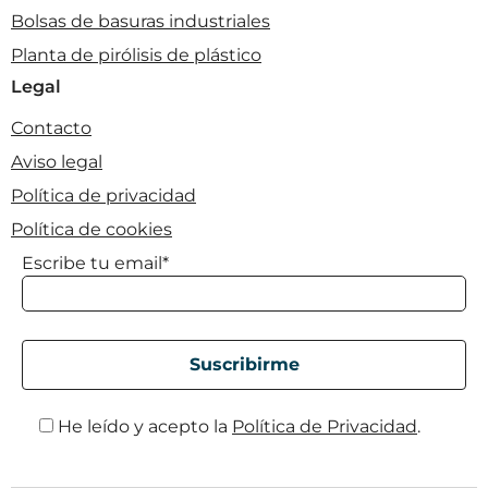
Bolsas de basuras industriales
Planta de pirólisis de plástico
Legal
Contacto
Aviso legal
Política de privacidad
Política de cookies
Escribe tu email*
He leído y acepto la
Política de Privacidad
.