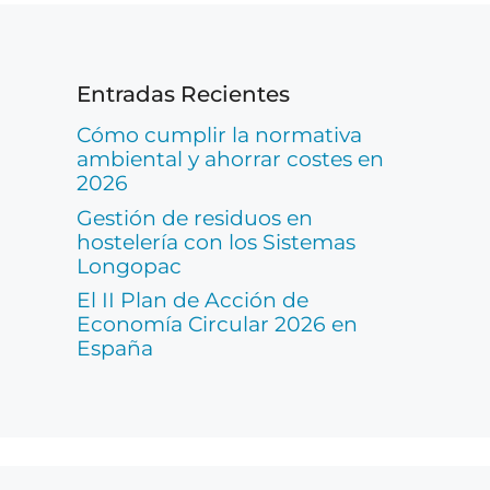
Entradas Recientes
Cómo cumplir la normativa
ambiental y ahorrar costes en
2026
Gestión de residuos en
hostelería con los Sistemas
Longopac
El II Plan de Acción de
Economía Circular 2026 en
España