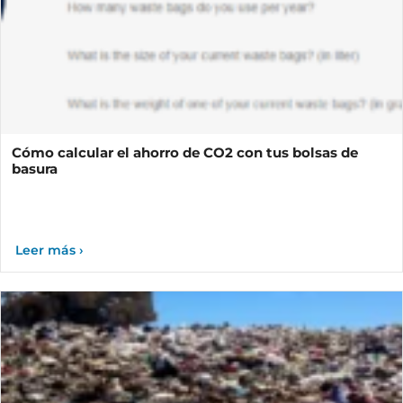
Cómo calcular el ahorro de CO2 con tus bolsas de
basura