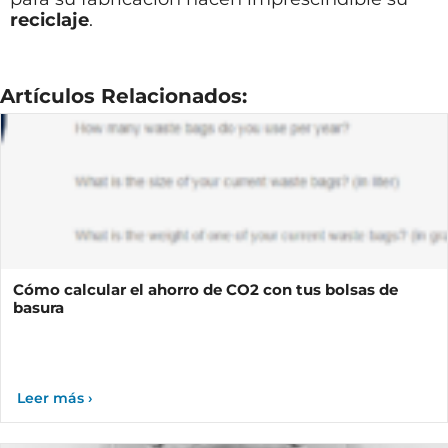
reciclaje
.
Artículos Relacionados:
Cómo calcular el ahorro de CO2 con tus bolsas de
basura