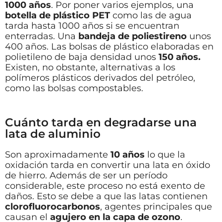
1000 años
. Por poner varios ejemplos, una
botella de plástico PET
como las de agua
tarda hasta 1000 años si se encuentran
enterradas. Una
bandeja de poliestireno
unos
400 años. Las bolsas de plástico elaboradas en
polietileno de baja densidad unos
150 años.
Existen, no obstante, alternativas a los
polímeros plásticos derivados del petróleo,
como las bolsas compostables.
Cuánto tarda en degradarse una
lata de aluminio
Son aproximadamente
10 años
lo que la
oxidación tarda en convertir una lata en óxido
de hierro. Además de ser un período
considerable, este proceso no está exento de
daños. Esto se debe a que las latas contienen
clorofluorocarbonos
, agentes principales que
causan el
agujero en la capa de ozono
.