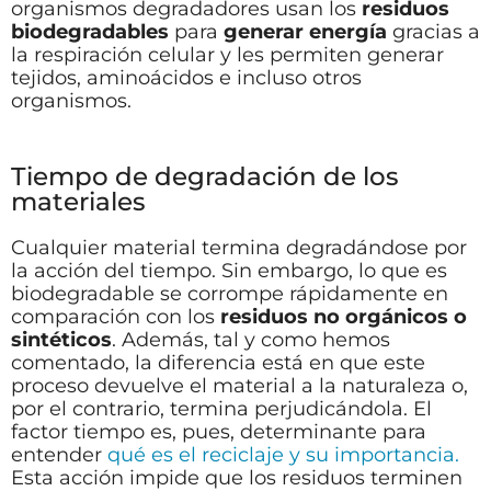
organismos degradadores usan los
residuos
biodegradables
para
generar energía
gracias a
la respiración celular y les permiten generar
tejidos, aminoácidos e incluso otros
organismos.
Tiempo de degradación de los
materiales
Cualquier material termina degradándose por
la acción del tiempo. Sin embargo, lo que es
biodegradable se corrompe rápidamente en
comparación con los
residuos no orgánicos o
sintéticos
. Además, tal y como hemos
comentado, la diferencia está en que este
proceso devuelve el material a la naturaleza o,
por el contrario, termina perjudicándola. El
factor tiempo es, pues, determinante para
entender
qué es el reciclaje y su importancia.
Esta acción impide que los residuos terminen