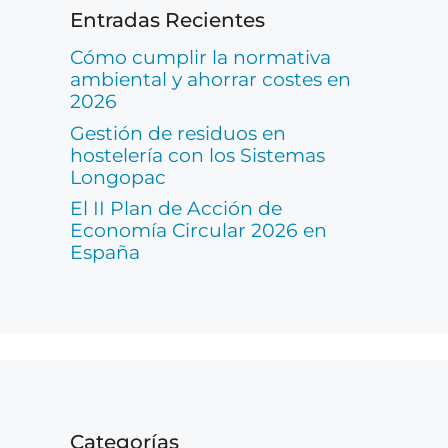
Entradas Recientes
Cómo cumplir la normativa
ambiental y ahorrar costes en
2026
Gestión de residuos en
hostelería con los Sistemas
Longopac
El II Plan de Acción de
Economía Circular 2026 en
España
Categorías