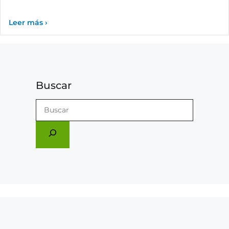
Buscar