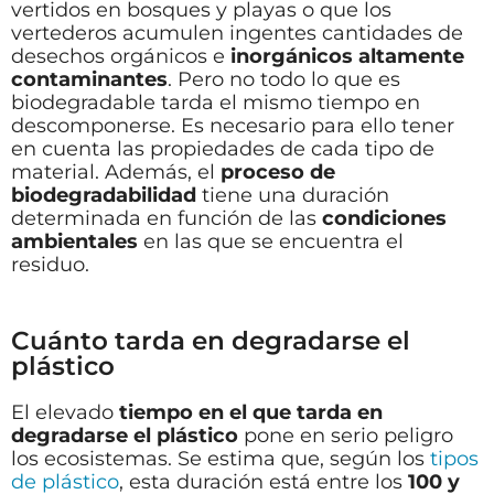
vertidos en bosques y playas o que los
vertederos acumulen ingentes cantidades de
desechos orgánicos e
inorgánicos altamente
contaminantes
. Pero no todo lo que es
biodegradable tarda el mismo tiempo en
descomponerse. Es necesario para ello tener
en cuenta las propiedades de cada tipo de
material. Además, el
proceso de
biodegradabilidad
tiene una duración
determinada en función de las
condiciones
ambientales
en las que se encuentra el
residuo.
Cuánto tarda en degradarse el
plástico
El elevado
tiempo en el que tarda en
degradarse el plástico
pone en serio peligro
los ecosistemas. Se estima que, según los
tipos
de plástico
, esta duración está entre los
100 y