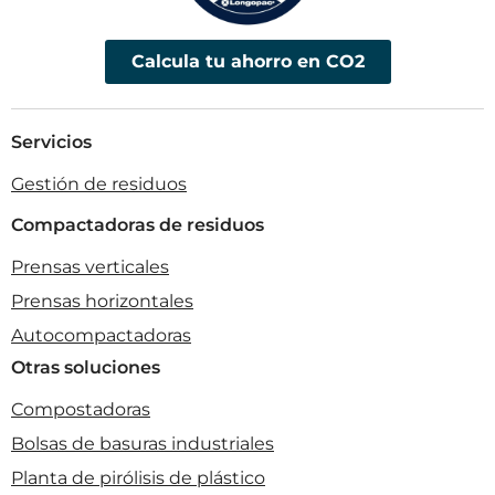
Calcula tu ahorro en CO2
Servicios
Gestión de residuos
Compactadoras de residuos
Prensas verticales
Prensas horizontales
Autocompactadoras
Otras soluciones
Compostadoras
Bolsas de basuras industriales
Planta de pirólisis de plástico