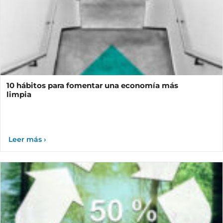
10 hábitos para fomentar una economía más
limpia