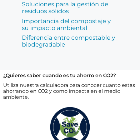
Soluciones para la gestión de
residuos sólidos
Importancia del compostaje y
su impacto ambiental
Diferencia entre compostable y
biodegradable
¿Quieres saber cuando es tu ahorro en CO2?
Utiliza nuestra calculadora para conocer cuanto estas
ahorrando en CO2 y como impacta en el medio
ambiente.