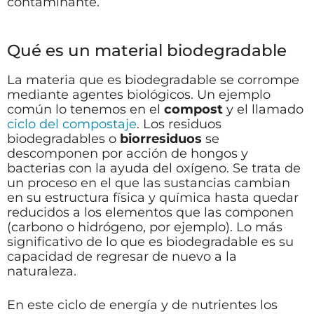
contaminante.
Qué es un material biodegradable
La materia que es biodegradable se corrompe
mediante agentes biológicos. Un ejemplo
común lo tenemos en el
compost
y el llamado
ciclo del compostaje
. Los residuos
biodegradables o
biorresiduos
se
descomponen por acción de hongos y
bacterias con la ayuda del oxígeno. Se trata de
un proceso en el que las sustancias cambian
en su estructura física y química hasta quedar
reducidos a los elementos que las componen
(carbono o hidrógeno, por ejemplo). Lo más
significativo de lo que es biodegradable es su
capacidad de regresar de nuevo a la
naturaleza.
En este ciclo de energía y de nutrientes los