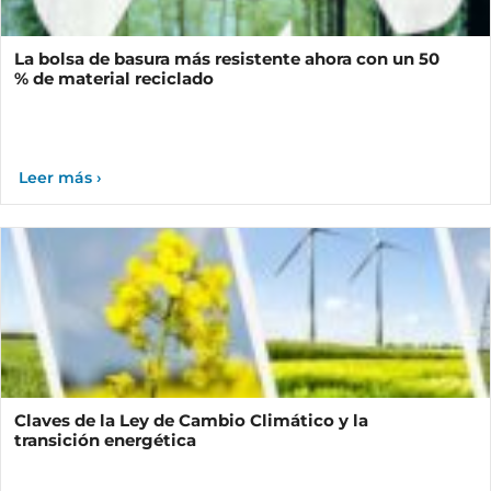
La bolsa de basura más resistente ahora con un 50
% de material reciclado
Claves de la Ley de Cambio Climático y la
transición energética