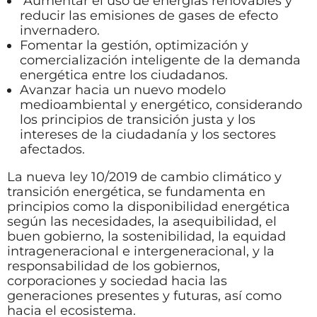
Aumentar el uso de energías renovables y
reducir las emisiones de gases de efecto
invernadero.
Fomentar la gestión, optimización y
comercialización inteligente de la demanda
energética entre los ciudadanos.
Avanzar hacia un nuevo modelo
medioambiental y energético, considerando
los principios de transición justa y los
intereses de la ciudadanía y los sectores
afectados.
La nueva ley 10/2019 de cambio climático y
transición energética, se fundamenta en
principios como la disponibilidad energética
según las necesidades, la asequibilidad, el
buen gobierno, la sostenibilidad, la equidad
intrageneracional e intergeneracional, y la
responsabilidad de los gobiernos,
corporaciones y sociedad hacia las
generaciones presentes y futuras, así como
hacia el ecosistema.