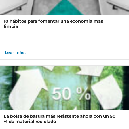
10 hábitos para fomentar una economía más
limpia
La bolsa de basura más resistente ahora con un 50
% de material reciclado