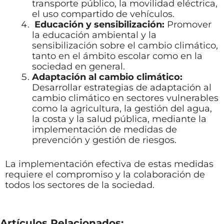
transporte público, la movilidad eléctrica,
el uso compartido de vehículos.
Educación y sensibilización:
Promover
la educación ambiental y la
sensibilización sobre el cambio climático,
tanto en el ámbito escolar como en la
sociedad en general.
Adaptación al cambio climático:
Desarrollar estrategias de adaptación al
cambio climático en sectores vulnerables
como la agricultura, la gestión del agua,
la costa y la salud pública, mediante la
implementación de medidas de
prevención y gestión de riesgos.
La implementación efectiva de estas medidas
requiere el compromiso y la colaboración de
todos los sectores de la sociedad.
Artículos Relacionados: