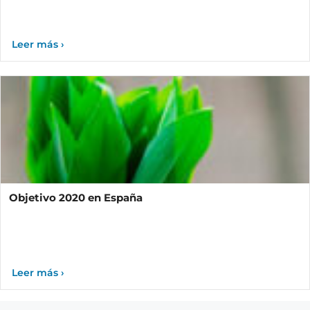
Objetivo 2020 en España