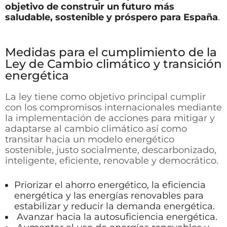
objetivo de construir un futuro más
saludable, sostenible y próspero para España
.
Medidas para el cumplimiento de la
Ley de Cambio climático y transición
energética
La ley tiene como objetivo principal cumplir
con los compromisos internacionales mediante
la implementación de acciones para mitigar y
adaptarse al cambio climático así como
transitar hacia un modelo energético
sostenible, justo socialmente, descarbonizado,
inteligente, eficiente, renovable y democrático.
Priorizar el ahorro energético, la eficiencia
energética y las energías renovables para
estabilizar y reducir la demanda energética.
Avanzar hacia la autosuficiencia energética.