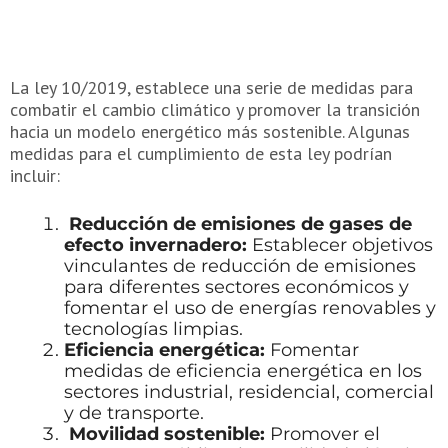
La ley 10/2019, establece una serie de medidas para
combatir el cambio climático y promover la transición
hacia un modelo energético más sostenible. Algunas
medidas para el cumplimiento de esta ley podrían
incluir:
Reducción de emisiones de gases de
efecto invernadero:
Establecer objetivos
vinculantes de reducción de emisiones
para diferentes sectores económicos y
fomentar el uso de energías renovables y
tecnologías limpias.
Eficiencia energética:
Fomentar
medidas de eficiencia energética en los
sectores industrial, residencial, comercial
y de transporte.
Movilidad sostenible:
Promover el