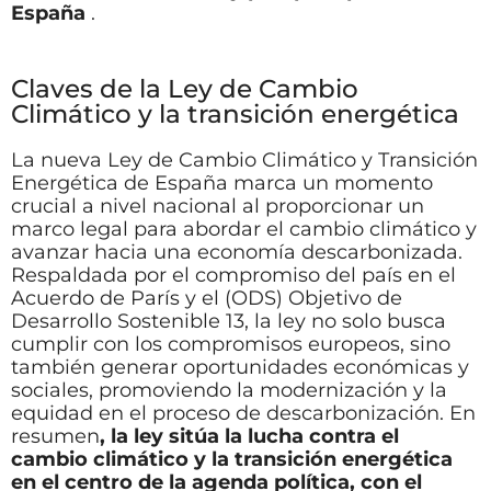
España
.
Claves de la Ley de Cambio
Climático y la transición energética
La nueva Ley de Cambio Climático y Transición
Energética de España marca un momento
crucial a nivel nacional al proporcionar un
marco legal para abordar el cambio climático y
avanzar hacia una economía descarbonizada.
Respaldada por el compromiso del país en el
Acuerdo de París y el (ODS) Objetivo de
Desarrollo Sostenible 13, la ley no solo busca
cumplir con los compromisos europeos, sino
también generar oportunidades económicas y
sociales, promoviendo la modernización y la
equidad en el proceso de descarbonización. En
resumen
, la ley sitúa la lucha contra el
cambio climático y la transición energética
en el centro de la agenda política, con el