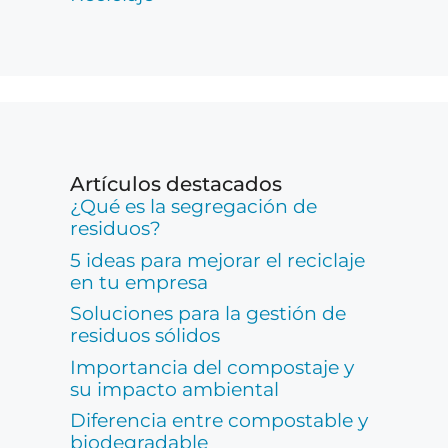
Artículos destacados
¿Qué es la segregación de
residuos?
5 ideas para mejorar el reciclaje
en tu empresa
Soluciones para la gestión de
residuos sólidos
Importancia del compostaje y
su impacto ambiental
Diferencia entre compostable y
biodegradable