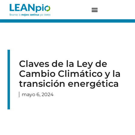
Claves de la Ley de
Cambio Climático y la
transición energética
mayo 6, 2024