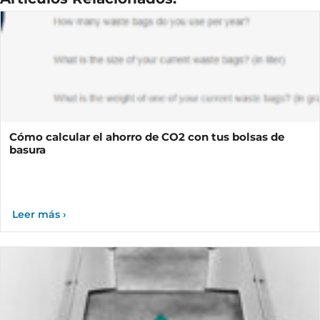
Cómo calcular el ahorro de CO2 con tus bolsas de
basura