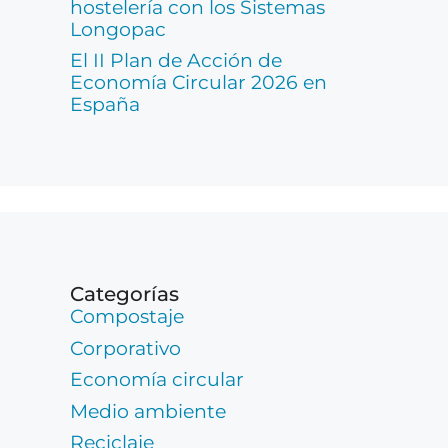
hostelería con los Sistemas
Longopac
El II Plan de Acción de
Economía Circular 2026 en
España
Categorías
Compostaje
Corporativo
Economía circular
Medio ambiente
Reciclaje