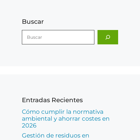
Buscar
Entradas Recientes
Cómo cumplir la normativa
ambiental y ahorrar costes en
2026
Gestión de residuos en