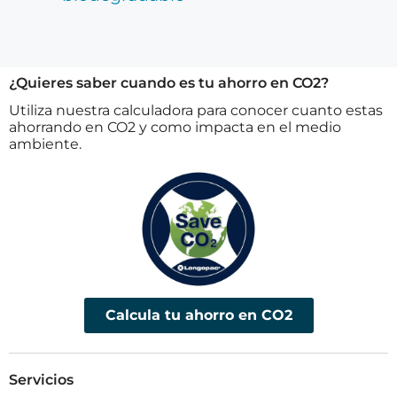
¿Quieres saber cuando es tu ahorro en CO2?
Utiliza nuestra calculadora para conocer cuanto estas
ahorrando en CO2 y como impacta en el medio
ambiente.
Calcula tu ahorro en CO2
Servicios