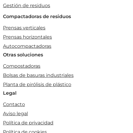
Gestión de residuos
Compactadoras de residuos
Prensas verticales
Prensas horizontales
Autocompactadoras
Otras soluciones
Compostadoras
Bolsas de basuras industriales
Planta de pirólisis de plástico
Legal
Contacto
Aviso legal
Política de privacidad
Política de cookies