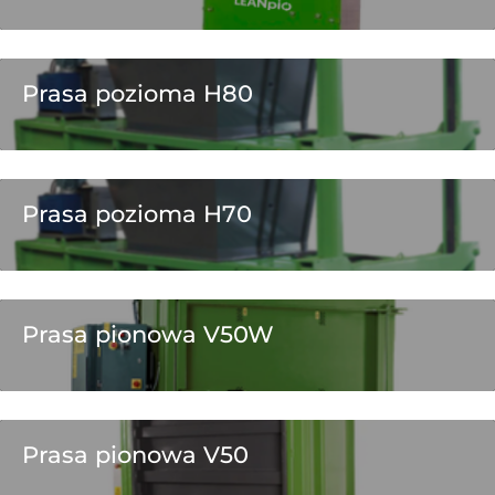
Prasa pozioma H80
Prasa pozioma H70
Prasa pionowa V50W
Prasa pionowa V50