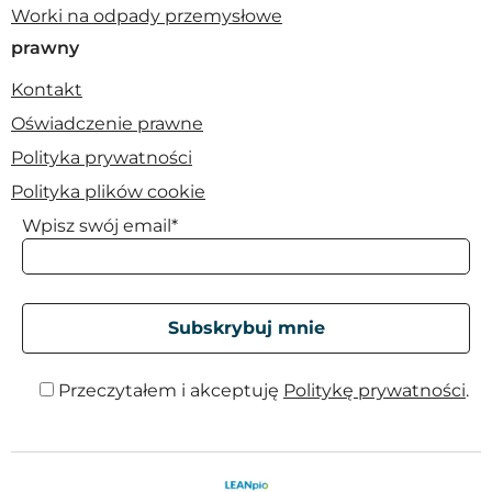
Worki na odpady przemysłowe
prawny
Kontakt
Oświadczenie prawne
Polityka prywatności
Polityka plików cookie
Wpisz swój email*
Przeczytałem i akceptuję
Politykę prywatności
.