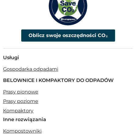
Oblicz swoje oszczędności CO₂
Usługi
Gospodarka odpadami
BELOWNICE I KOMPAKTORY DO ODPADÓW
Prasy pionowe
Prasy poziome
Kompaktory
Inne rozwiązania
Kompostowniki