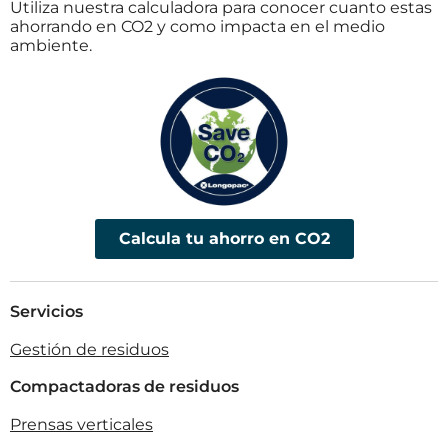
Utiliza nuestra calculadora para conocer cuanto estas
ahorrando en CO2 y como impacta en el medio
ambiente.
Calcula tu ahorro en CO2
Servicios
Gestión de residuos
Compactadoras de residuos
Prensas verticales