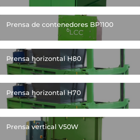
Prensa de contenedores BP1100
Prensa horizontal H80
Prensa horizontal H70
Prensa vertical V50W