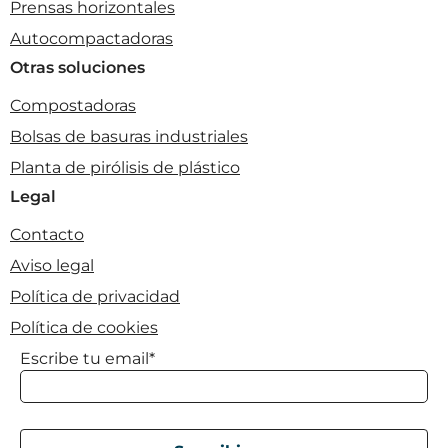
Prensas horizontales
Autocompactadoras
Otras soluciones
Compostadoras
Bolsas de basuras industriales
Planta de pirólisis de plástico
Legal
Contacto
Aviso legal
Política de privacidad
Política de cookies
Escribe tu email*