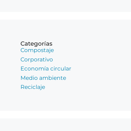
Categorías
Compostaje
Corporativo
Economía circular
Medio ambiente
Reciclaje