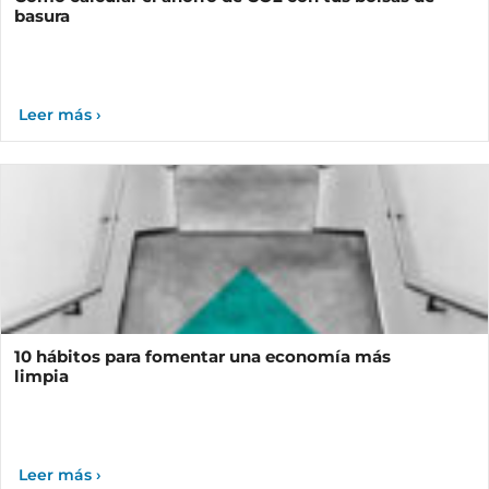
basura
10 hábitos para fomentar una economía más
limpia