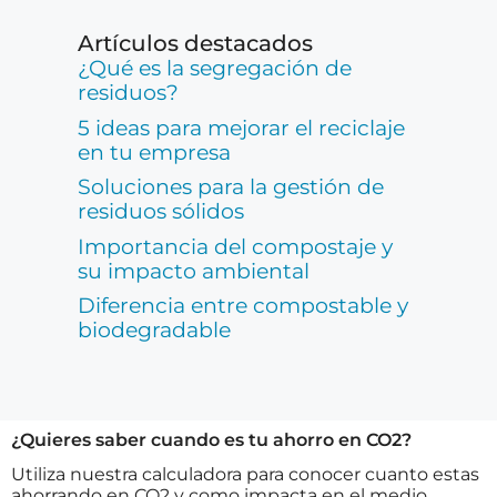
Artículos destacados
¿Qué es la segregación de
residuos?
5 ideas para mejorar el reciclaje
en tu empresa
Soluciones para la gestión de
residuos sólidos
Importancia del compostaje y
su impacto ambiental
Diferencia entre compostable y
biodegradable
¿Quieres saber cuando es tu ahorro en CO2?
Utiliza nuestra calculadora para conocer cuanto estas
ahorrando en CO2 y como impacta en el medio