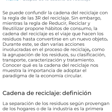
Se puede confundir la cadena del reciclaje con
la regla de las 3R del reciclaje. Sin embargo,
mientras la regla de Reducir, Reciclar y
Reutilizar propone hábitos de consumo, la
cadena del reciclaje es el viaje que hacen los
residuos hasta convertirse en un nuevo objeto
.
Durante este, se dan varias acciones
involucradas en el proceso de reciclaje
,
como
la agrupación de los residuos, su clasificación,
transporte, caracterización y tratamiento.
Conocer qué es la cadena del reciclaje nos
muestra la importancia de adoptar el
paradigma de la economía circular.
Cadena de reciclaje: definición
La separación de los residuos según provengan
de los hogares o de la industria es la primera