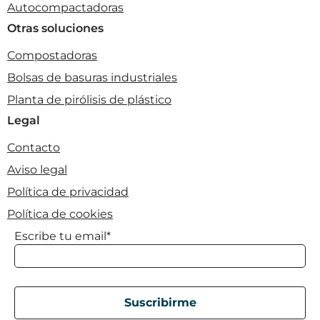
Autocompactadoras
Otras soluciones
Compostadoras
Bolsas de basuras industriales
Planta de pirólisis de plástico
Legal
Contacto
Aviso legal
Política de privacidad
Política de cookies
Escribe tu email*