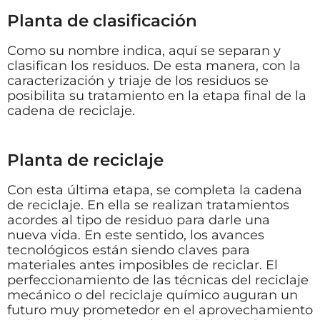
Planta de clasificación
Como su nombre indica, aquí se separan y
clasifican los residuos. De esta manera, con la
caracterización y triaje de los residuos se
posibilita su tratamiento en la etapa final de la
cadena de reciclaje.
Planta de reciclaje
Con esta última etapa, se completa la cadena
de reciclaje. En ella se realizan tratamientos
acordes al tipo de residuo para darle una
nueva vida. En este sentido, los avances
tecnológicos están siendo claves para
materiales antes imposibles de reciclar. El
perfeccionamiento de las técnicas del reciclaje
mecánico o del reciclaje químico auguran un
futuro muy prometedor en el aprovechamiento