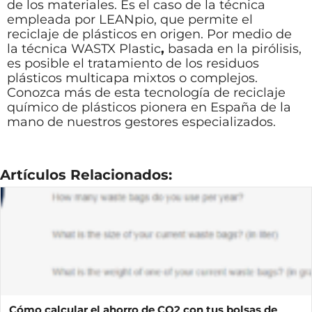
de los materiales. Es el caso de la técnica
empleada por LEANpio, que permite el
reciclaje de plásticos en origen. Por medio de
la técnica WASTX Plastic
,
basada en la pirólisis,
es posible el tratamiento de los residuos
plásticos multicapa mixtos o complejos.
Conozca más de esta tecnología de reciclaje
químico de plásticos pionera en España de la
mano de nuestros gestores especializados.
Artículos Relacionados:
Cómo calcular el ahorro de CO2 con tus bolsas de