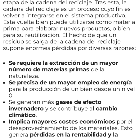
etapa de la cadena del reciclaje. Tras esta, la
cadena del reciclaje es un proceso cuyo fin es
volver a integrarse en el sistema productivo.
Esta vuelta bien puede utilizarse como materia
prima para elaborar nuevos productos, o bien
para su reutilización. El hecho de que un
residuo se salga de la cadena del reciclaje
supone enormes pérdidas por diversas razones:
Se requiere la extracción de un mayor
número de materias primas
de la
naturaleza.
Se precisa de un
mayor empleo de energía
para la producción de un bien desde un nivel
0.
Se generan más
gases de efecto
invernadero
y se contribuye al
cambio
climático
.
Implica mayores costes económicos
por el
desaprovechamiento de los materiales. Esto
genera
pérdidas en la rentabilidad y la