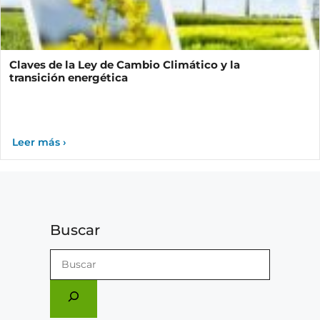
Claves de la Ley de Cambio Climático y la
transición energética
Buscar