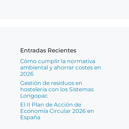
Entradas Recientes
Cómo cumplir la normativa
ambiental y ahorrar costes en
2026
Gestión de residuos en
hostelería con los Sistemas
Longopac
El II Plan de Acción de
Economía Circular 2026 en
España