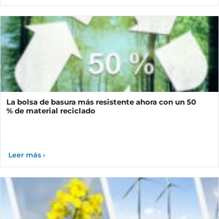
La bolsa de basura más resistente ahora con un 50
% de material reciclado