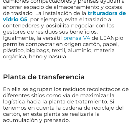
camiones compactadores y prensas ayudan a
ahorrar espacio de almacenamiento y costes
de traslado. La instalación de la
trituradora de
vidrio G5
, por ejemplo, evita el traslado a
contenedores y posibilita negociar con los
gestores de residuos sus beneficios.
Igualmente, la versátil
prensa V4
de LEANpio
permite compactar en origen cartón, papel,
plástico, big bags, textil, aluminio, materia
orgánica, heno y basura.
Planta de transferencia
En ella se agrupan los residuos recolectados de
diferentes sitios como vía de maximizar la
logística hacia la planta de tratamiento. Si
tenemos en cuenta la cadena de reciclaje del
cartón, en esta planta
se realizaría la
acumulación y prensado.