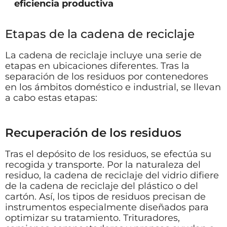
eficiencia productiva
Etapas de la cadena de reciclaje
La cadena de reciclaje incluye una serie de
etapas en ubicaciones diferentes. Tras la
separación de los residuos por contenedores
en los ámbitos doméstico e industrial, se llevan
a cabo estas etapas:
Recuperación de los residuos
Tras el depósito de los residuos, se efectúa su
recogida y transporte. Por la naturaleza del
residuo, la cadena de reciclaje del vidrio difiere
de la cadena de reciclaje del plástico o del
cartón. Así, los tipos de residuos precisan de
instrumentos especialmente diseñados para
optimizar su tratamiento. Trituradores,