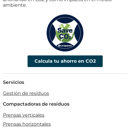
ambiente.
Calcula tu ahorro en CO2
Servicios
Gestión de residuos
Compactadoras de residuos
Prensas verticales
Prensas horizontales