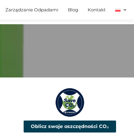
Zarządzanie Odpadami
Blog
Kontakt
Oblicz swoje oszczędności CO₂