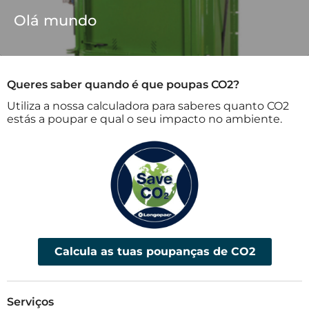
Olá mundo
Queres saber quando é que poupas CO2?
Utiliza a nossa calculadora para saberes quanto CO2
estás a poupar e qual o seu impacto no ambiente.
Calcula as tuas poupanças de CO2
Serviços