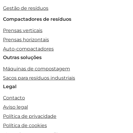
Gestão de resíduos
Compactadores de resíduos
Prensas verticais
Prensas horizontais
Auto-compactadores
Outras soluções
Máquinas de compostagem
Sacos para resíduos industriais
Legal
Contacto
Aviso legal
Política de privacidade
Política de cookies