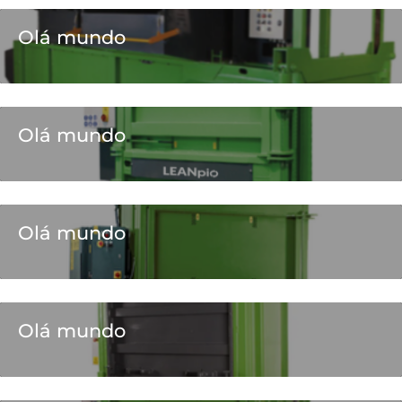
Olá mundo
Olá mundo
Olá mundo
Olá mundo