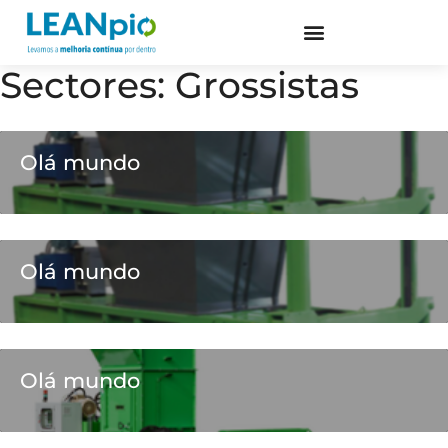
Sectores:
Grossistas
Olá mundo
Olá mundo
Olá mundo