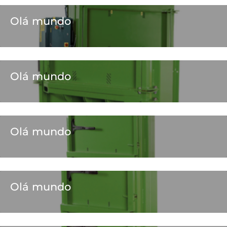
Olá mundo
Olá mundo
Olá mundo
Olá mundo