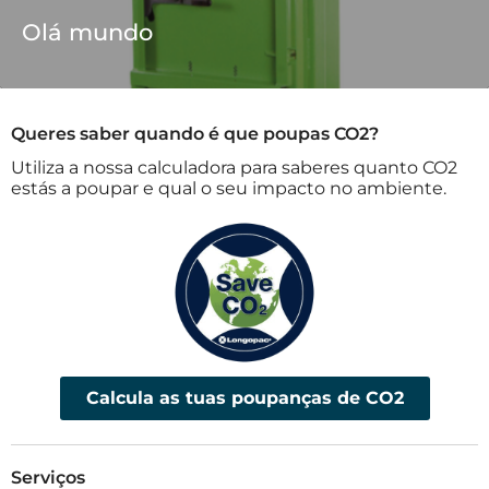
Olá mundo
Queres saber quando é que poupas CO2?
Utiliza a nossa calculadora para saberes quanto CO2
estás a poupar e qual o seu impacto no ambiente.
Calcula as tuas poupanças de CO2
Serviços