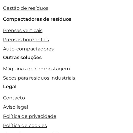
Gestão de resíduos
Compactadores de resíduos
Prensas verticais
Prensas horizontais
Auto-compactadores
Outras soluções
Máquinas de compostagem
Sacos para resíduos industriais
Legal
Contacto
Aviso legal
Política de privacidade
Política de cookies