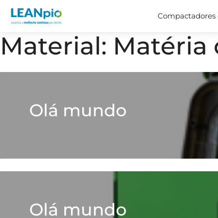
Compactadores 
Material:
Matéria 
Olá mundo
Olá mundo