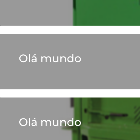
Olá mundo
Olá mundo