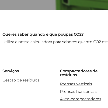
Queres saber quando é que poupas CO2?
Utiliza a nossa calculadora para saberes quanto CO2 e
Serviços
Compactadores de
resíduos
Gestão de resíduos
Prensas verticais
Prensas horizontais
Auto-compactadores