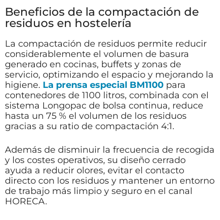
Beneficios de la compactación de
residuos en hostelería
La compactación de residuos permite reducir
considerablemente el volumen de basura
generado en cocinas, buffets y zonas de
servicio, optimizando el espacio y mejorando la
higiene.
La prensa especial BM1100
para
contenedores de 1100 litros, combinada con el
sistema Longopac de bolsa continua, reduce
hasta un 75 % el volumen de los residuos
gracias a su ratio de compactación 4:1.
Además de disminuir la frecuencia de recogida
y los costes operativos, su diseño cerrado
ayuda a reducir olores, evitar el contacto
directo con los residuos y mantener un entorno
de trabajo más limpio y seguro en el canal
HORECA.