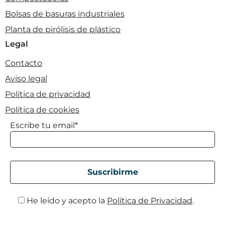
Bolsas de basuras industriales
Planta de pirólisis de plástico
Legal
Contacto
Aviso legal
Política de privacidad
Política de cookies
Escribe tu email*
He leído y acepto la
Política de Privacidad
.