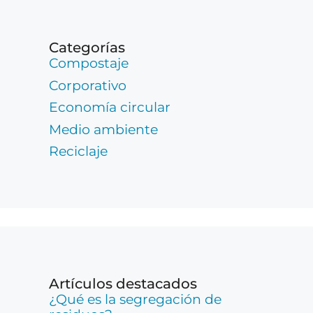
Categorías
Compostaje
Corporativo
Economía circular
Medio ambiente
Reciclaje
Artículos destacados
¿Qué es la segregación de