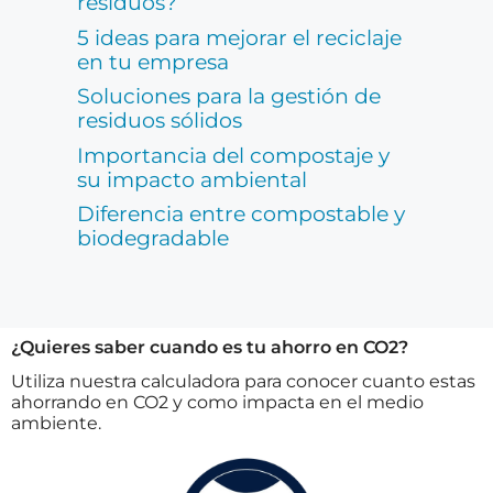
residuos?
5 ideas para mejorar el reciclaje
en tu empresa
Soluciones para la gestión de
residuos sólidos
Importancia del compostaje y
su impacto ambiental
Diferencia entre compostable y
biodegradable
¿Quieres saber cuando es tu ahorro en CO2?
Utiliza nuestra calculadora para conocer cuanto estas
ahorrando en CO2 y como impacta en el medio
ambiente.