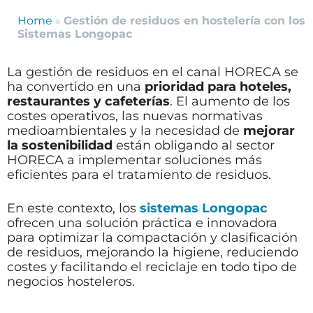
Home
»
Gestión de residuos en hostelería con los
Sistemas Longopac
La gestión de residuos en el canal HORECA se
ha convertido en una
prioridad para hoteles,
restaurantes y cafeterías
. El aumento de los
costes operativos, las nuevas normativas
medioambientales y la necesidad de
mejorar
la sostenibilidad
están obligando al sector
HORECA a implementar soluciones más
eficientes para el tratamiento de residuos.
En este contexto, los
sistemas Longopac
ofrecen una solución práctica e innovadora
para optimizar la compactación y clasificación
de residuos, mejorando la higiene, reduciendo
costes y facilitando el reciclaje en todo tipo de
negocios hosteleros.