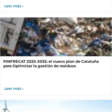
PINFRECAT 2025-2035: el nuevo plan de Cataluña
para Optimizar la gestión de residuos