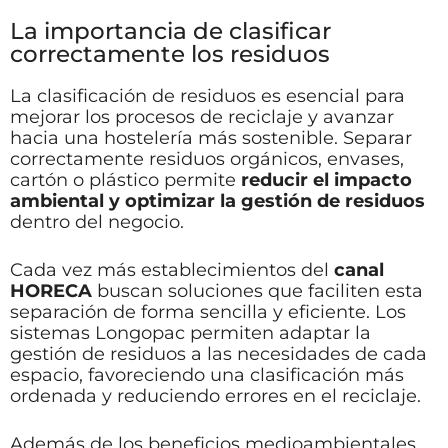
La importancia de clasificar
correctamente los residuos
La clasificación de residuos es esencial para
mejorar los procesos de reciclaje y avanzar
hacia una hostelería más sostenible. Separar
correctamente residuos orgánicos, envases,
cartón o plástico permite
reducir el impacto
ambiental y optimizar la gestión de residuos
dentro del negocio.
Cada vez más establecimientos del
canal
HORECA
buscan soluciones que faciliten esta
separación de forma sencilla y eficiente. Los
sistemas Longopac permiten adaptar la
gestión de residuos a las necesidades de cada
espacio, favoreciendo una clasificación más
ordenada y reduciendo errores en el reciclaje.
Además de los beneficios medioambientales,