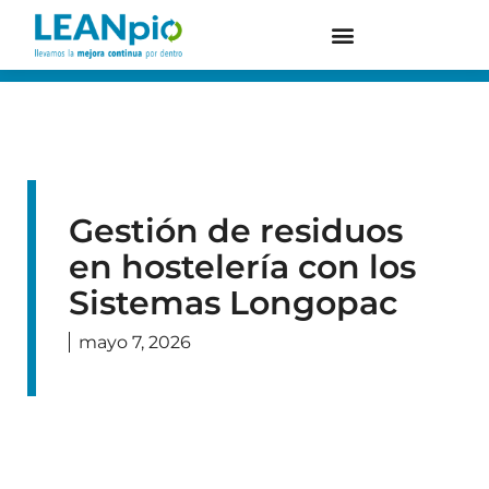
Gestión de residuos
en hostelería con los
Sistemas Longopac
mayo 7, 2026