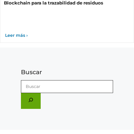
Blockchain para la trazabilidad de residuos
Buscar