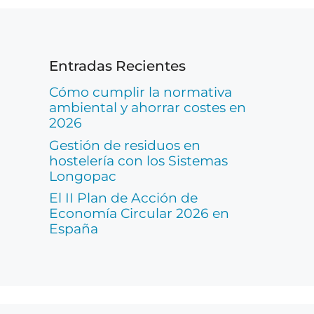
Entradas Recientes
Cómo cumplir la normativa
ambiental y ahorrar costes en
2026
Gestión de residuos en
hostelería con los Sistemas
Longopac
El II Plan de Acción de
Economía Circular 2026 en
España