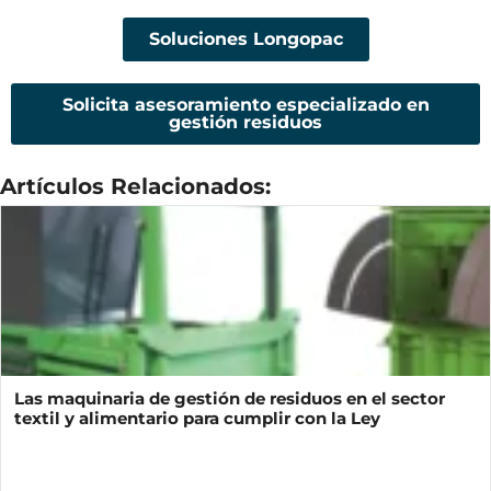
Soluciones Longopac
Solicita asesoramiento especializado en
gestión residuos
Artículos Relacionados:
Las maquinaria de gestión de residuos en el sector
textil y alimentario para cumplir con la Ley