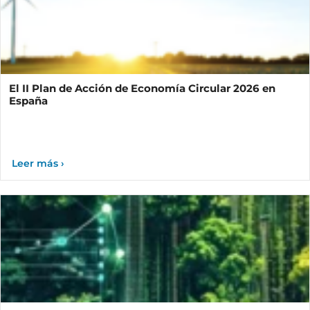
El II Plan de Acción de Economía Circular 2026 en
España