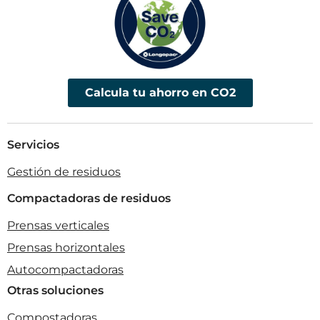
Calcula tu ahorro en CO2
Servicios
Gestión de residuos
Compactadoras de residuos
Prensas verticales
Prensas horizontales
Autocompactadoras
Otras soluciones
Compostadoras