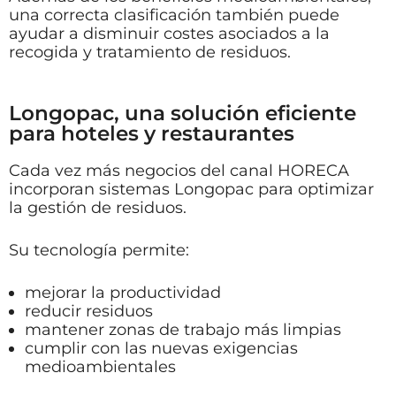
una correcta clasificación también puede
ayudar a disminuir costes asociados a la
recogida y tratamiento de residuos.
Longopac, una solución eficiente
para hoteles y restaurantes
Cada vez más negocios del canal HORECA
incorporan sistemas Longopac para optimizar
la gestión de residuos.
Su tecnología permite:
mejorar la productividad
reducir residuos
mantener zonas de trabajo más limpias
cumplir con las nuevas exigencias
medioambientales