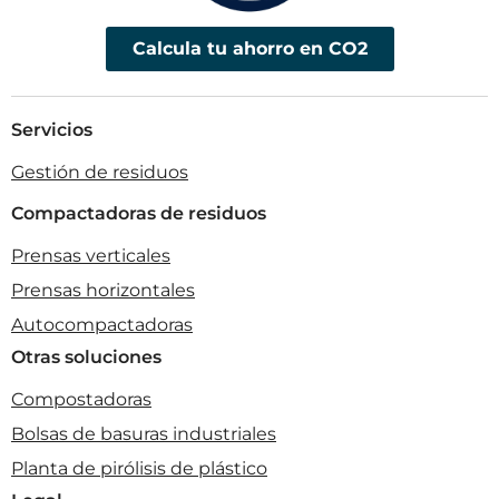
Calcula tu ahorro en CO2
Servicios
Gestión de residuos
Compactadoras de residuos
Prensas verticales
Prensas horizontales
Autocompactadoras
Otras soluciones
Compostadoras
Bolsas de basuras industriales
Planta de pirólisis de plástico