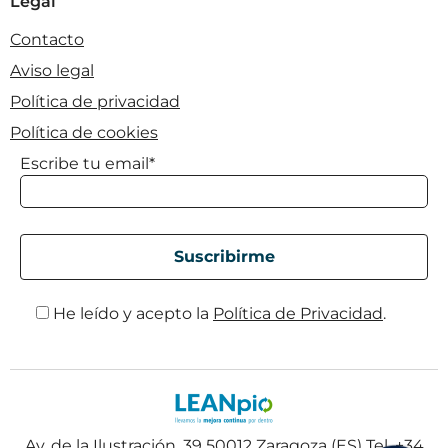
Legal
Contacto
Aviso legal
Política de privacidad
Política de cookies
Escribe tu email*
He leído y acepto la
Política de Privacidad
.
Av. de la Ilustración, 39 50012 Zaragoza (ES) Tel. +34