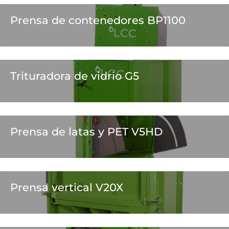
Prensa de contenedores BP1100
Trituradora de vidrio G5
Prensa de latas y PET V5HD
Prensa vertical V20X