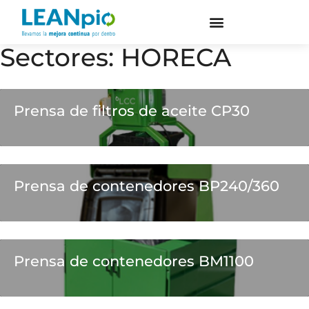
Sectores:
HORECA
Prensa de filtros de aceite CP30
Prensa de contenedores BP240/360
Prensa de contenedores BM1100