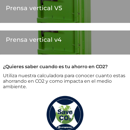
Prensa vertical V5
Prensa vertical v4
¿Quieres saber cuando es tu ahorro en CO2?
Utiliza nuestra calculadora para conocer cuanto estas
ahorrando en CO2 y como impacta en el medio
ambiente.