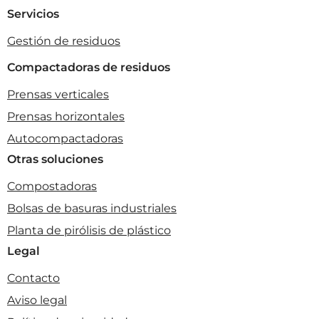
Servicios
Gestión de residuos
Compactadoras de residuos
Prensas verticales
Prensas horizontales
Autocompactadoras
Otras soluciones
Compostadoras
Bolsas de basuras industriales
Planta de pirólisis de plástico
Legal
Contacto
Aviso legal