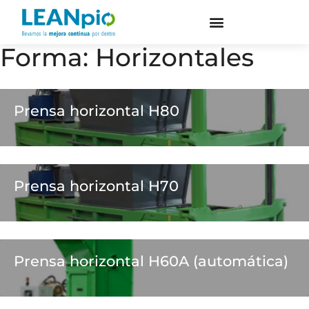
Forma:
Horizontales
Prensa horizontal H80
Prensa horizontal H70
Prensa horizontal H60A (automática)