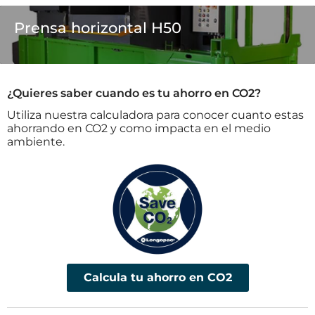
Prensa horizontal H50
¿Quieres saber cuando es tu ahorro en CO2?
Utiliza nuestra calculadora para conocer cuanto estas
ahorrando en CO2 y como impacta en el medio
ambiente.
Calcula tu ahorro en CO2