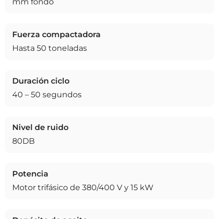
mm fondo
Fuerza compactadora
Hasta 50 toneladas
Duración ciclo
40 – 50 segundos
Nivel de ruido
80DB
Potencia
Motor trifásico de 380/400 V y 15 kW