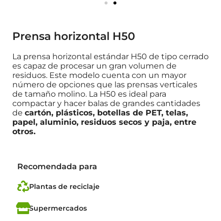
Prensa horizontal H50
La prensa horizontal estándar H50 de tipo cerrado
es capaz de procesar un gran volumen de
residuos. Este modelo cuenta con un mayor
número de opciones que las prensas verticales
de tamaño molino. La H50 es ideal para
compactar y hacer balas de grandes cantidades
de
cartón, plásticos, botellas de PET, telas,
papel, aluminio, residuos secos y paja
, entre
otros.
Recomendada para
Plantas de reciclaje
Supermercados