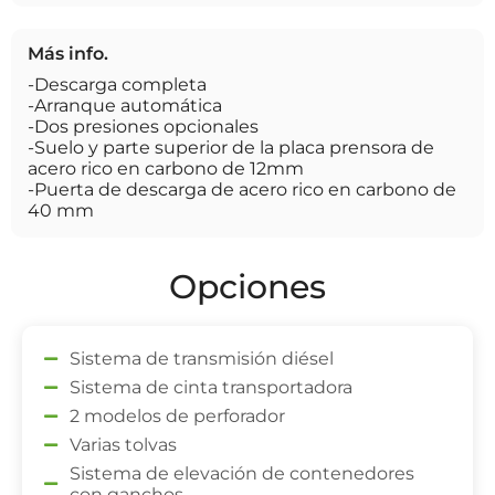
Más info.
-Descarga completa
-Arranque automática
-Dos presiones opcionales
-Suelo y parte superior de la placa prensora de
acero rico en carbono de 12mm
-Puerta de descarga de acero rico en carbono de
40 mm
Opciones
Sistema de transmisión diésel
Sistema de cinta transportadora
2 modelos de perforador
Varias tolvas
Sistema de elevación de contenedores
con ganchos