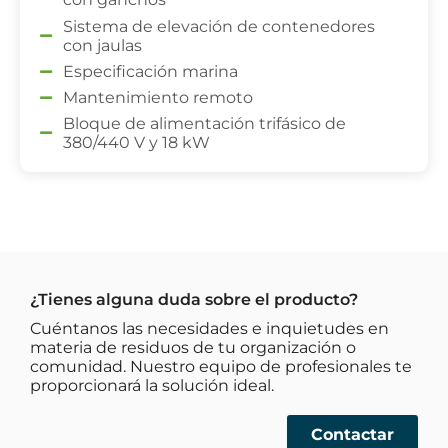
Sistema de elevación de contenedores
con jaulas
Especificación marina
Mantenimiento remoto
Bloque de alimentación trifásico de
380/440 V y 18 kW
¿Tienes alguna duda sobre el producto?
Cuéntanos las necesidades e inquietudes en
materia de residuos de tu organización o
comunidad. Nuestro equipo de profesionales te
proporcionará la solución ideal.​
Contactar