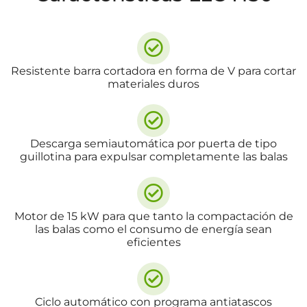
Resistente barra cortadora en forma de V para cortar
materiales duros
Descarga semiautomática por puerta de tipo
guillotina para expulsar completamente las balas
Motor de 15 kW para que tanto la compactación de
las balas como el consumo de energía sean
eficientes
Ciclo automático con programa antiatascos