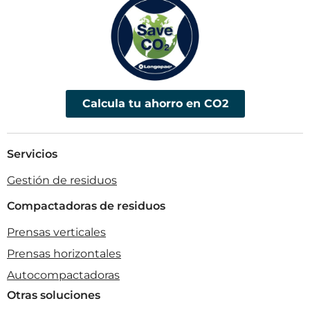
Calcula tu ahorro en CO2
Servicios
Gestión de residuos
Compactadoras de residuos
Prensas verticales
Prensas horizontales
Autocompactadoras
Otras soluciones