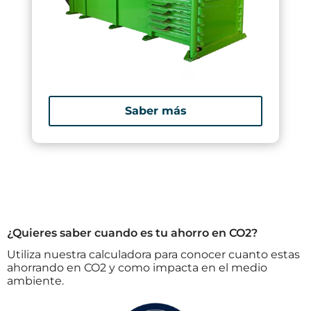
Saber más
¿Quieres saber cuando es tu ahorro en CO2?
Utiliza nuestra calculadora para conocer cuanto estas
ahorrando en CO2 y como impacta en el medio
ambiente.