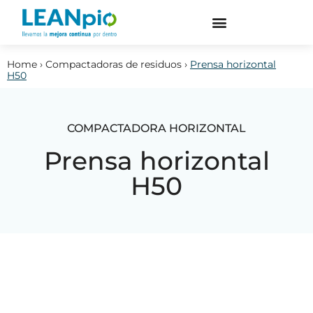
Home
›
Compactadoras de residuos
›
Prensa horizontal
H50
COMPACTADORA HORIZONTAL
Prensa horizontal
H50