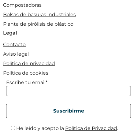
Compostadoras
Bolsas de basuras industriales
Planta de pirólisis de plástico
Legal
Contacto
Aviso legal
Política de privacidad
Política de cookies
Escribe tu email*
He leído y acepto la
Política de Privacidad
.