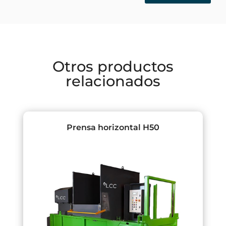
Otros productos
relacionados
Prensa horizontal H50