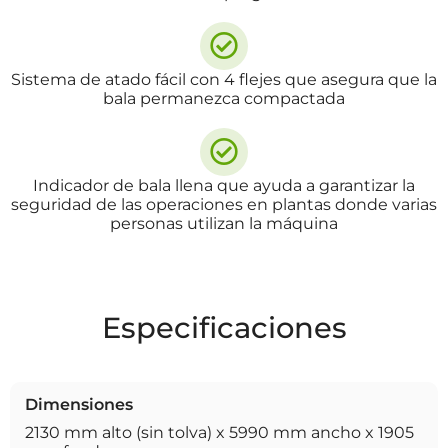
Sistema de atado fácil con 4 flejes que asegura que la
bala permanezca compactada
Indicador de bala llena que ayuda a garantizar la
seguridad de las operaciones en plantas donde varias
personas utilizan la máquina
Especificaciones
Dimensiones
2130 mm alto (sin tolva) x 5990 mm ancho x 1905