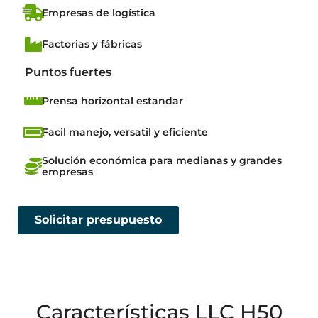
Empresas de logística
Factorias y fábricas
Puntos fuertes
Prensa horizontal estandar
Facil manejo, versatil y eficiente
Solución económica para medianas y grandes
empresas
Solicitar presupuesto
Características LLC H50