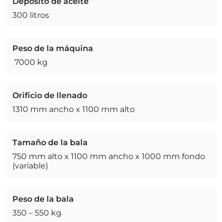
Depósito de aceite
300 litros
Peso de la máquina
7000 kg
Orificio de llenado
1310 mm ancho x 1100 mm alto
Tamaño de la bala
750 mm alto x 1100 mm ancho x 1000 mm fondo
(variable)
Peso de la bala
350 – 550 kg